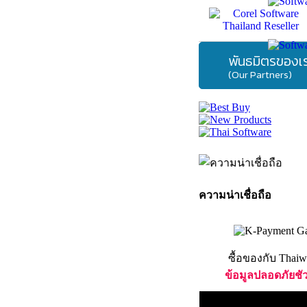
พันธมิตรของเ
(Our Partners)
ความน่าเชื่อถือ
ซื้อของกับ Thaiw
ข้อมูลปลอดภัยชั