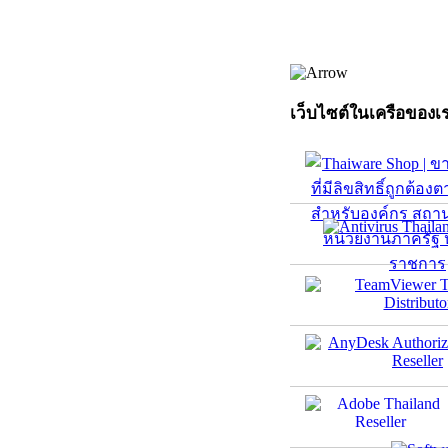
เว็บไซต์ในเครือของเ