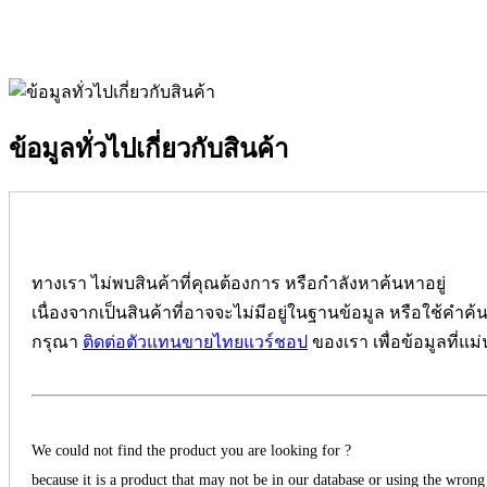
ข้อมูลทั่วไปเกี่ยวกับสินค้า
ทางเรา ไม่พบสินค้าที่คุณต้องการ หรือกำลังหาค้นหาอยู่
เนื่องจากเป็นสินค้าที่อาจจะไม่มีอยู่ในฐานข้อมูล หรือใช้คำค้
กรุณา
ติดต่อตัวแทนขายไทยแวร์ชอป
ของเรา เพื่อข้อมูลที่แม
We could not find the product you are looking for ?
because it is a product that may not be in our database or using the wrong