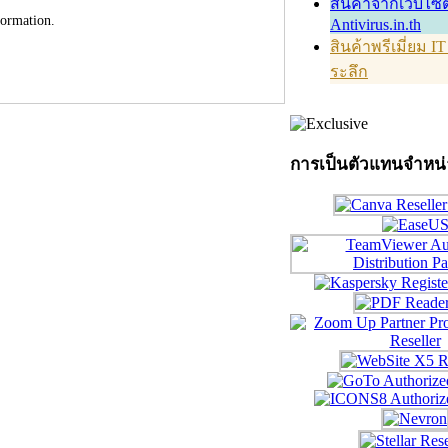
สินค้าจากเว็บไซต
formation.
Antivirus.in.th
สินค้าพรีเมี่ยม I
ระลึก
การเป็นตัวแทนจำหน