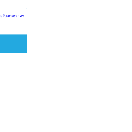
อใบเสนอราคา