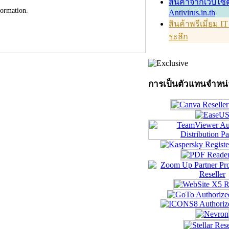
สินค้าจากเว็บไซต
formation.
Antivirus.in.th
สินค้าพรีเมี่ยม I
ระลึก
การเป็นตัวแทนจำหน