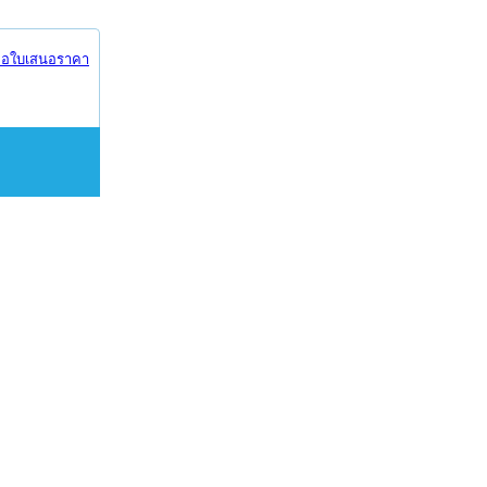
อใบเสนอราคา