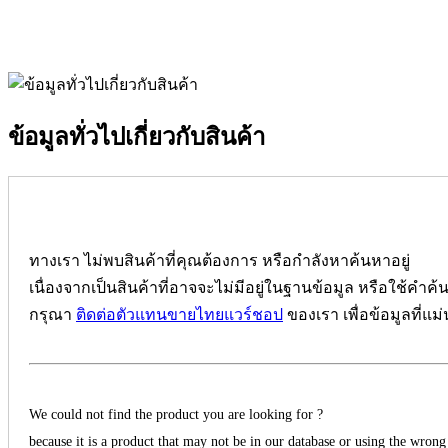
ข้อมูลทั่วไปเกี่ยวกับสินค้า
ทางเรา ไม่พบสินค้าที่คุณต้องการ หรือกำลังหาค้นหาอยู่
เนื่องจากเป็นสินค้าที่อาจจะไม่มีอยู่ในฐานข้อมูล หรือใช้คำค้
กรุณา
ติดต่อตัวแทนขายไทยแวร์ชอป
ของเรา เพื่อข้อมูลที่แม
We could not find the product you are looking for ?
because it is a product that may not be in our database or using the wrong