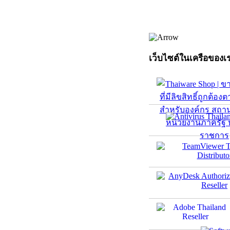
เว็บไซต์ในเครือของเ