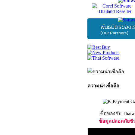
พันธมิตรของเ
(Our Partners)
ความน่าเชื่อถือ
ซื้อของกับ Thaiw
ข้อมูลปลอดภัยชั