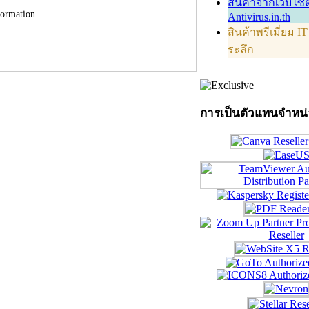
สินค้าจากเว็บไซต
formation.
Antivirus.in.th
สินค้าพรีเมี่ยม I
ระลึก
การเป็นตัวแทนจำหน