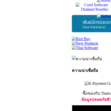
พันธมิตรของเ
(Our Partners)
ความน่าเชื่อถือ
ซื้อของกับ Thaiw
ข้อมูลปลอดภัยชั