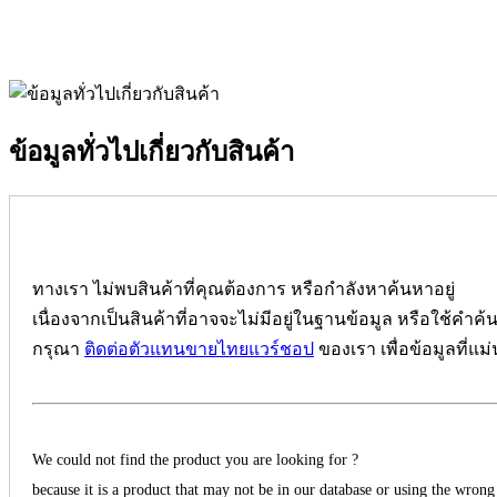
ข้อมูลทั่วไปเกี่ยวกับสินค้า
ทางเรา ไม่พบสินค้าที่คุณต้องการ หรือกำลังหาค้นหาอยู่
เนื่องจากเป็นสินค้าที่อาจจะไม่มีอยู่ในฐานข้อมูล หรือใช้คำค้
กรุณา
ติดต่อตัวแทนขายไทยแวร์ชอป
ของเรา เพื่อข้อมูลที่แม
We could not find the product you are looking for ?
because it is a product that may not be in our database or using the wrong