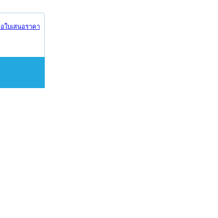
อใบเสนอราคา