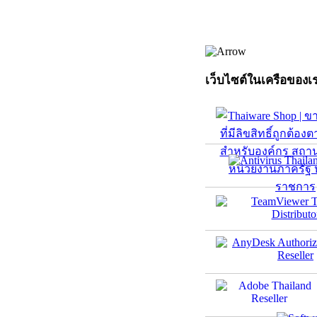
เว็บไซต์ในเครือของเ