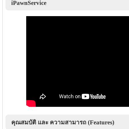
iPawnService
คุณสมบัติ และ ความสามารถ (Features)