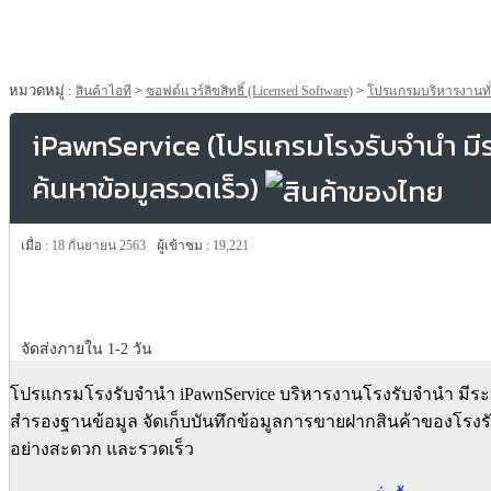
หมวดหมู่ :
สินค้าไอที
>
ซอฟต์แวร์ลิขสิทธิ์ (Licensed Software)
>
โปรแกรมบริหารงานทั
iPawnService (โปรแกรมโรงรับจำนำ มี
ค้นหาข้อมูลรวดเร็ว)
เมื่อ :
18 กันยายน 2563
ผู้เข้าชม :
19,221
จัดส่งภายใน 1-2 วัน
โปรแกรมโรงรับจำนำ iPawnService บริหารงานโรงรับจำนำ มีร
สำรองฐานข้อมูล จัดเก็บบันทึกข้อมูลการขายฝากสินค้าของโรงร
อย่างสะดวก และรวดเร็ว