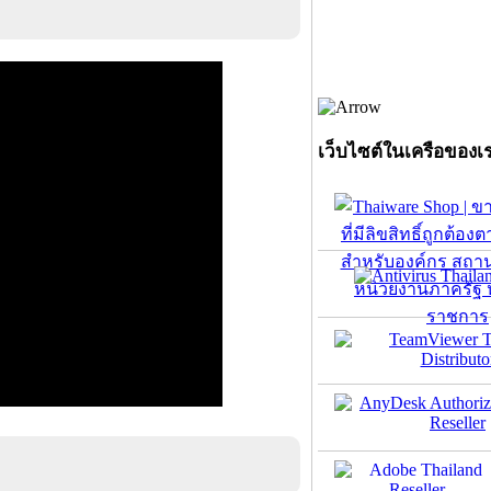
เว็บไซต์ในเครือของเ