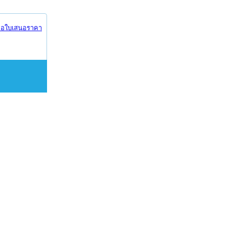
อใบเสนอราคา