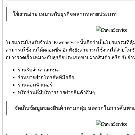
ใช้งานง่าย เหมาะกับธุรกิจหลากหลายประเภท
โปรแกรมโรงรับจำนำ iPawnService นั้นถือว่าเป็นโปรแกรมที่คุ
สามารถใช้งานได้ตลอดชีพ อีกทั้งยังสามารถใช้งานได้ง่าย ไม่ซ
อย่างรวดเร็ว เหมาะกับธุรกิจประเภทขายฝากสินค้า หรือ รับ
ร้านรับจำนำเอกชน
ร้านขายฝากโทรศัพท์มือถือ
ร้านคอมพิวเตอร์
หรือร้านที่มีบริการขายฝากสินค้าอื่นๆ
จัดเก็บข้อมูลของสินค้าตามกลุ่ม สะดวกในการค้นหา