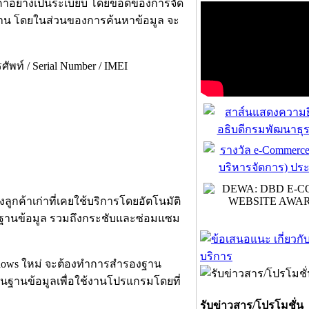
้าอย่างเป็นระเบียบ โดยข้อดีของการจัด
งาน โดยในส่วนของการค้นหาข้อมูล จะ
ัพท์ / Serial Number / IMEI
กค้าเก่าที่เคยใช้บริการโดยอัตโนมัติ
นฐานข้อมูล รวมถึงกระชับและซ่อมแซม
ndows ใหม่ จะต้องทำการสำรองฐาน
ืนฐานข้อมูลเพื่อใช้งานโปรแกรมโดยที่
รับข่าวสาร/โปรโมชั่น