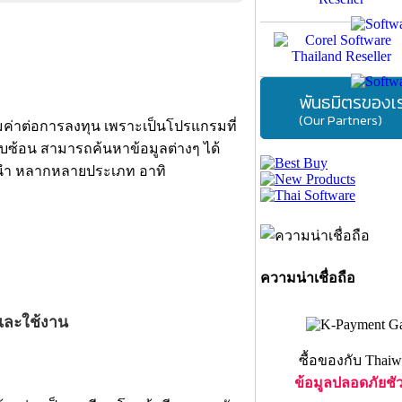
พันธมิตรของเ
(Our Partners)
้มค่าต่อการลงทุน เพราะเป็นโปรแกรมที่
ับซ้อน สามารถค้นหาข้อมูลต่างๆ ได้
จำนำ หลากหลายประเภท อาทิ
ความน่าเชื่อถือ
และใช้งาน
ซื้อของกับ Thaiw
ข้อมูลปลอดภัยชั