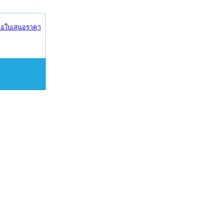
อใบเสนอราคา