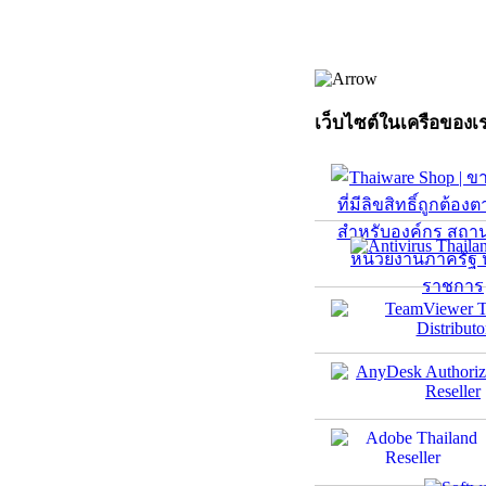
เว็บไซต์ในเครือของเ