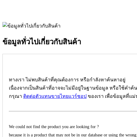
ข้อมูลทั่วไปเกี่ยวกับสินค้า
ทางเรา ไม่พบสินค้าที่คุณต้องการ หรือกำลังหาค้นหาอยู่
เนื่องจากเป็นสินค้าที่อาจจะไม่มีอยู่ในฐานข้อมูล หรือใช้คำค้
กรุณา
ติดต่อตัวแทนขายไทยแวร์ชอป
ของเรา เพื่อข้อมูลที่แม
We could not find the product you are looking for ?
because it is a product that may not be in our database or using the wrong