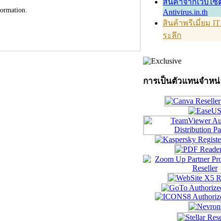
สินค้าจากเว็บไซต
formation.
Antivirus.in.th
สินค้าพรีเมี่ยม I
ระลึก
การเป็นตัวแทนจำหน