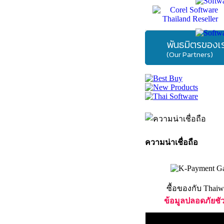
พันธมิตรของเ
(Our Partners)
ความน่าเชื่อถือ
ซื้อของกับ Thaiw
ข้อมูลปลอดภัยชั