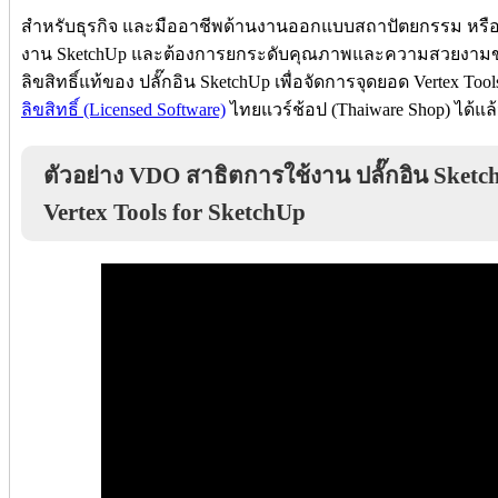
สำหรับธุรกิจ และมืออาชีพด้านงานออกแบบสถาปัตยกรรม หรือนั
งาน SketchUp และต้องการยกระดับคุณภาพและความสวยงาม
ลิขสิทธิ์แท้ของ ปลั๊กอิน SketchUp เพื่อจัดการจุดยอด Vertex Tool
ลิขสิทธิ์ (Licensed Software)
ไทยแวร์ช้อป (Thaiware Shop) ได้แล้ว
ตัวอย่าง VDO สาธิตการใช้งาน ปลั๊กอิน Sketc
Vertex Tools for SketchUp