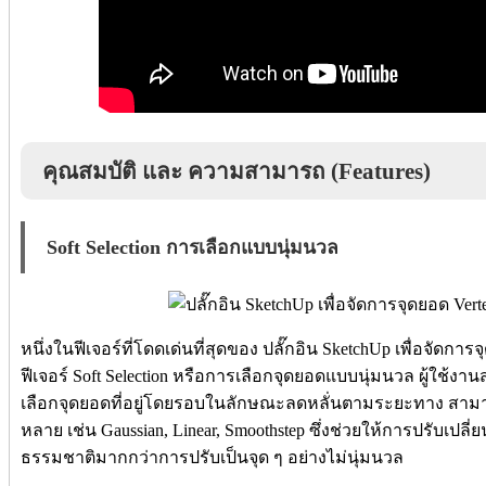
คุณสมบัติ และ ความสามารถ (Features)
Soft Selection การเลือกแบบนุ่มนวล
หนึ่งในฟีเจอร์ที่โดดเด่นที่สุดของ ปลั๊กอิน SketchUp เพื่อจัดการ
ฟีเจอร์ Soft Selection หรือการเลือกจุดยอดแบบนุ่มนวล ผู้ใช้ง
เลือกจุดยอดที่อยู่โดยรอบในลักษณะลดหลั่นตามระยะทาง สามา
หลาย เช่น Gaussian, Linear, Smoothstep ซึ่งช่วยให้การปรับเปล
ธรรมชาติมากกว่าการปรับเป็นจุด ๆ อย่างไม่นุ่มนวล