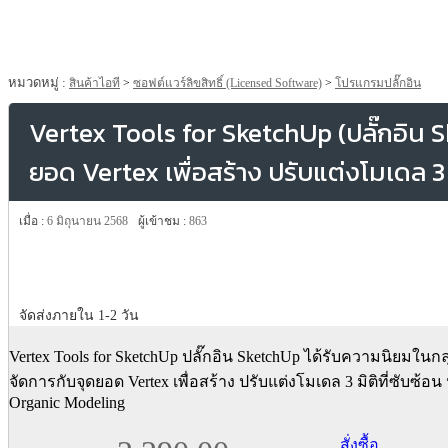
หมวดหมู่ :
สินค้าไอที
>
ซอฟต์แวร์ลิขสิทธิ์ (Licensed Software)
>
โปรแกรมปลั๊กอิน
Vertex Tools for SketchUp (ปลั๊กอิน 
ยอด Vertex เพื่อสร้าง ปรับแต่งโมเดล 3 ม
เมื่อ :
6 มิถุนายน 2568
ผู้เข้าชม :
863
จัดส่งภายใน 1-2 วัน
Vertex Tools for SketchUp ปลั๊กอิน SketchUp ได้รับความนิยมในกลุ่
จัดการกับจุดยอด Vertex เพื่อสร้าง ปรับแต่งโมเดล 3 มิติที่ซับซ้อน
Organic Modeling
สั่งซื้อ