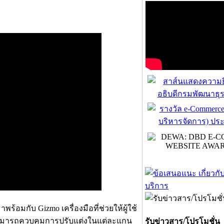
พร้อมกับ Gizmo เครื่องมือที่ช่วยให้ผู้ใช้
ามารถควบคุมการปรับแต่งในแต่ละแกน
รับข่าวสาร/โปรโมชั่น