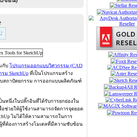
e
 ?
วมกับ
โปรแกรมออกแบบวิศวกรรม (CAD
กรม SketchUp
ที่เป็นโปรแกรมสร้าง
อกแบบสถาปัตยกรรม การออกแบบผลิตภัณฑ์
ป็นหนึ่งในปลั๊กอินที่ได้รับการยกย่องใน
พื่อช่วยให้ผู้ใช้งานสามารถจัดการจุดยอด
ketchUp ไม่ได้ให้ความสามารถในการ
ู้ที่ต้องการสร้างโมเดลที่มีความซับซ้อน