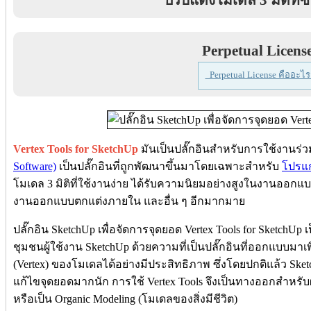
Perpetual Licens
Perpetual License คืออะไร
Vertex Tools for SketchUp
มันเป็นปลั๊กอินสำหรับการใช้งานร่
Software)
เป็นปลั๊กอินที่ถูกพัฒนาขึ้นมาโดยเฉพาะสำหรับ
โปรแ
โมเดล 3 มิติที่ใช้งานง่าย ได้รับความนิยมอย่างสูงในงานอ
งานออกแบบตกแต่งภายใน และอื่น ๆ อีกมากมาย
ปลั๊กอิน SketchUp เพื่อจัดการจุดยอด Vertex Tools for SketchUp เ
ชุมชนผู้ใช้งาน SketchUp ด้วยความที่เป็นปลั๊กอินที่ออกแบบมาเ
(Vertex) ของโมเดลได้อย่างมีประสิทธิภาพ ซึ่งโดยปกติแล้ว S
แก้ไขจุดยอดมากนัก การใช้ Vertex Tools จึงเป็นทางออกสำหรับผ
หรือเป็น Organic Modeling (โมเดลของสิ่งมีชีวิต)