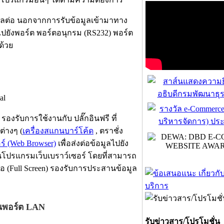
ลผลต่อ นอกจากการรับข้อมูลเข้ามาทาง
ไปยังพอร์ต พอร์ตอนุกรม (RS232) พอร์ต
ด้วย
รองรับการใช้งานกับ ปลั๊กอินฟรี ที่
่างๆ (
เครื่องสแกนบาร์โค้ด
, ตราชั่ง
์ (Web Browser)
เพื่อส่งต่อข้อมูลไปยัง
นโปรแกรมเว็บเบราว์เซอร์ โดยที่สามารถ
 (Full Screen) รองรับการประสานข้อมูล
่านพอร์ต LAN
รับข่าวสาร/โปรโมชั่น