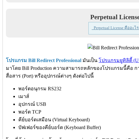
Perpetual Licens
Perpetual License คืออะไร
โปรแกรม Bill Redirect Professional
มันเป็น
โปรแกรมยูทิลิตี้ (Ut
มาโดย Bill Production ความสามารถหลักของโปรแกรมนี้คือ ก
สื่อสาร (Port) หรืออุปกรณ์ต่างๆ ดังต่อไปนี้
พอร์ตอนุกรม RS232
เมาส์
อุปกรณ์ USB
พอร์ต TCP
คีย์บอร์ดเสมือน (Virtual Keyboard)
บัฟเฟอร์ของคีย์บอร์ด (Keyboard Buffer)