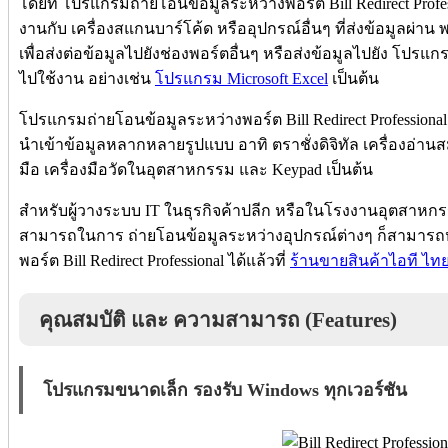
โดยที่ โปรแกรมถ่ายโอนข้อมูลระหว่างพอร์ต Bill Redirect Pro
งานกับ เครื่องสแกนบาร์โค้ด หรืออุปกรณ์อื่นๆ ที่ส่งข้อมูลผ่า
เพื่อส่งต่อข้อมูลไปยังช่องพอร์ตอื่นๆ หรือส่งข้อมูลไปยัง โปรแ
ไปใช้งาน อย่างเช่น
โปรแกรม Microsoft Excel
เป็นต้น
โปรแกรมถ่ายโอนข้อมูลระหว่างพอร์ต Bill Redirect Professiona
นำเข้าข้อมูลหลากหลายรูปแบบ อาทิ ตราชั่งดิจิทัล เครื่องอ่าน
มือ เครื่องมือวัดในอุตสาหกรรม และ Keypad เป็นต้น
สำหรับผู้วางระบบ IT ในธุรกิจค้าปลีก หรือในโรงงานอุตสาหกร
สามารถในการ ถ่ายโอนข้อมูลระหว่างอุปกรณ์ต่างๆ ก็สามารถ
พอร์ต Bill Redirect Professional ได้แล้วที่
ร้านขายสินค้าไอที ไทย
คุณสมบัติ และ ความสามารถ (Features)
โปรแกรมขนาดเล็ก รองรับ Windows ทุกเวอร์ชัน