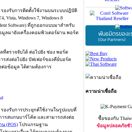
l รองรับการติดตั้งใช้งานบนระบบปฎิบัติ
4, Vista, Windows 7, Windows 8
ident Software) ที่ถูกออกแบบมาสำหรับ
พันธมิตรของเ
้อมูลมายังเครื่องคอมพิวเตอร์ผ่าน พอร์ต
(Our Partners)
ี่ตรวจจับได้ ต่อไปยัง ช่อง พอร์ต
ารส่งต่อไปยัง บัฟเฟอร์ของคีย์บอร์ด
ต่อข้อมูล ได้ตามต้องการ
ความน่าเชื่อถือ
l รองรับการประยุกต์ใช้งานในรูปแบบที่
่อมีการสแกนบาร์โค้ด และสามารถส่งต่อ
ซื้อของกับ Thaiw
าน (POS)
โปรแกรมฐาน
ข้อมูลปลอดภัยชั
ือโปรแกรมอื่นๆ ได้ตามความต้องการ