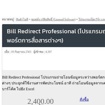
หมวดหมู่ :
สินค้าไอที
>
ซอฟต์แวร์ลิขสิทธิ์ (Licensed Software)
>
โปรแกรมเน็ตเวิร์ก แล
Bill Redirect Professional (โปรแกรมถ
พอร์ตการสื่อสารต่างๆ)
เมื่อ :
10 กันยายน 2563
ผู้เข้าชม :
4,507
Bill Redirect Professional โปรแกรมถ่ายโอนข้อมูลระหว่างพอร์ตก
ต่างๆ ประยุกต์ใช้งานสารพัดประโยชน์ อาทิ ถ่ายโอนข้อมูลจากเ
บาร์โค้ด ไปยัง Excel
2,400.00
สั่งซื้อ