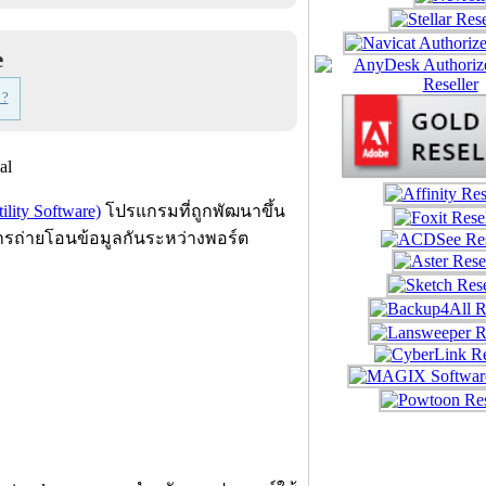
e
 ?
ility Software)
โปรแกรมที่ถูกพัฒนาขึ้น
ารถ่ายโอนข้อมูลกันระหว่างพอร์ต