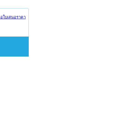
อใบเสนอราคา