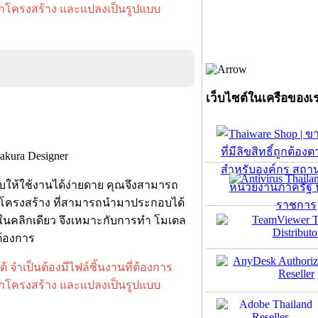
อแยกโครงสร้าง และแปลงเป็นรูปแบบ
เว็บไซต์ในเครือของเ
บให้ใช้งานได้ง่ายดาย คุณจึงสามารถ
ป็นโครงสร้าง ที่สามารถนำมาประกอบได้
ได้ในคลิกเดียว จึงเหมาะกับการทำ โมเดล
ต้องการ
ด้
จำเป็นต้องมีไฟล์ชิ้นงานที่ต้องการ
อแยกโครงสร้าง และแปลงเป็นรูปแบบ