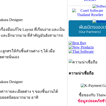
พันธมิตรของเ
งมือแก้ไข Layout ที่เรียบง่าย และเป็น
(Our Partners)
วน และอีกมากมาย ที่สำคัญมันยังสามารถ
ศรให้กับชิ้นส่วนต่าง ๆ ได้ เมื่อ
ยดายนั่นเอง
ความน่าเชื่อถือ
ค่ารายละเอียดต่าง ๆ ของชิ้นงานได้
ซื้อของกับ Thaiw
ปแบบยอดนิยมมากมาย อาทิ
ข้อมูลปลอดภัยชั