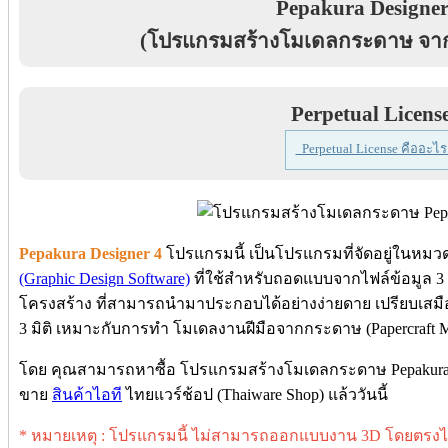
Pepakura Designer
(โปรแกรมสร้างโมเดลกระดาษ จากไฟ
Perpetual Licens
Perpetual License คืออะไร
Pepakura Designer 4
โปรแกรมนี้ เป็นโปรแกรมที่จัดอยู่ในหมว
(Graphic Design Software)
ที่ใช้สำหรับถอดแบบจากไฟล์ข้อมูล 3 มิ
โครงสร้าง ที่สามารถนำมาประกอบได้อย่างง่ายดาย เปรียบเสม
3 มิติ เหมาะกับการทำ โมเดลงานฝีมือจากกระดาษ (Papercraft 
โดย คุณสามารถหาซื้อ โปรแกรมสร้างโมเดลกระดาษ Pepakura Desig
ขาย
สินค้าไอที
ไทยแวร์ช้อป (Thaiware Shop) แล้ววันนี้
* หมายเหตุ : โปรแกรมนี้ ไม่สามารถออกแบบงาน 3D โดยตรงไ