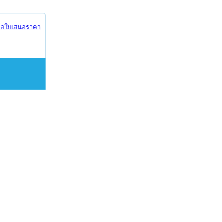
อใบเสนอราคา