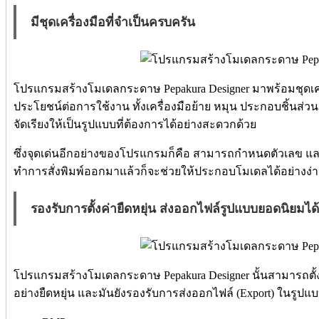
มีชุดเครื่องมือที่จำเป็นครบครัน
โปรแกรมสร้างโมเดลกระดาษ Pepakura Designer มาพร้อมชุดเครื่อ
ประโยชน์ต่อการใช้งาน ทั้งเครื่องมือย้าย หมุน ประกอบชิ้นส่
จัดเรียงให้เป็นรูปแบบที่ต้องการได้อย่างสะดวกด้วย
ซึ่งจุดเด่นอีกอย่างของโปรแกรมก็คือ สามารถกำหนดตัวเลข และลูก
ทำการสั่งพิมพ์ออกมาแล้วก็จะช่วยให้ประกอบโมเดลได้อย่างง่า
รองรับการตั้งค่ายืดหยุ่น ส่งออกไฟล์รูปแบบยอดนิยมได้
โปรแกรมสร้างโมเดลกระดาษ Pepakura Designer นั้นสามารถตั้ง
อย่างยืดหยุ่น และมันยังรองรับการส่งออกไฟล์ (Export) ในรู