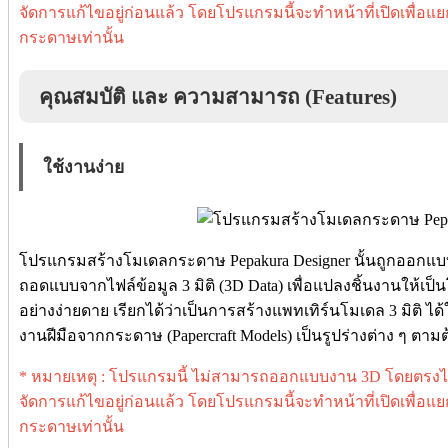
จัดการแก้ไขอยู่ก่อนแล้ว โดยโปรแกรมนี้จะทำหน้าที่เปิดเพื่
กระดาษเท่านั้น
คุณสมบัติ และ ความสามารถ (Features)
ใช้งานง่าย
โปรแกรมสร้างโมเดลกระดาษ Pepakura Designer นั้นถูกออกแบ
ถอดแบบจากไฟล์ข้อมูล 3 มิติ (3D Data) เพื่อแปลงชิ้นงานให้เ
อย่างง่ายดาย เรียกได้ว่าเป็นการสร้างแพทเทิร์นโมเดล 3 มิติ 
งานฝีมือจากกระดาษ (Papercraft Models) เป็นรูปร่างต่าง ๆ ตาม
* หมายเหตุ : โปรแกรมนี้ ไม่สามารถออกแบบงาน 3D โดยตรงไ
จัดการแก้ไขอยู่ก่อนแล้ว โดยโปรแกรมนี้จะทำหน้าที่เปิดเพื่
กระดาษเท่านั้น