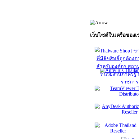
เว็บไซต์ในเครือของเ