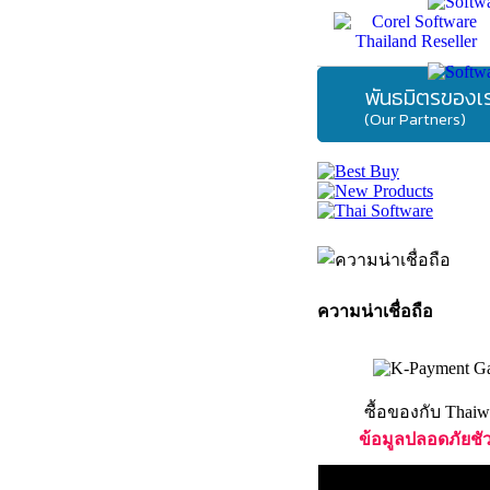
พันธมิตรของเ
(Our Partners)
ความน่าเชื่อถือ
ซื้อของกับ Thaiw
ข้อมูลปลอดภัยชั