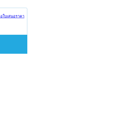
อใบเสนอราคา