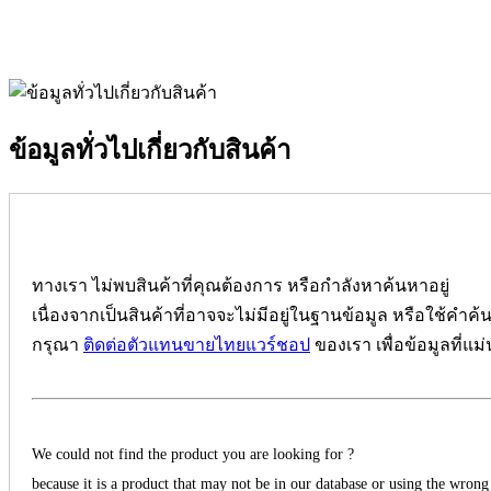
ข้อมูลทั่วไปเกี่ยวกับสินค้า
ทางเรา ไม่พบสินค้าที่คุณต้องการ หรือกำลังหาค้นหาอยู่
เนื่องจากเป็นสินค้าที่อาจจะไม่มีอยู่ในฐานข้อมูล หรือใช้คำค้
กรุณา
ติดต่อตัวแทนขายไทยแวร์ชอป
ของเรา เพื่อข้อมูลที่แม
We could not find the product you are looking for ?
because it is a product that may not be in our database or using the wrong