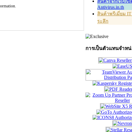
สินค้าจากเว็บไซต
formation.
Antivirus.in.th
สินค้าพรีเมี่ยม I
ระลึก
การเป็นตัวแทนจำหน