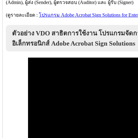
(Admin), ผู้ส่ง (Sender), ผู้ตรวจสอบ (Auditor) และ ผู้รับ (Signer)
(ดูรายละเอียด :
โปรแกรม Adobe Acrobat Sign Solutions for Enter
ตัวอย่าง VDO สาธิตการใช้งาน โปรแกรมจัดก
อิเล็กทรอนิกส์ Adobe Acrobat Sign Solutions