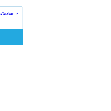
อใบเสนอราคา