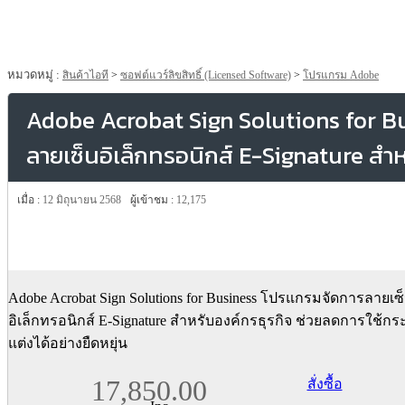
หมวดหมู่ :
สินค้าไอที
>
ซอฟต์แวร์ลิขสิทธิ์ (Licensed Software)
>
โปรแกรม Adobe
Adobe Acrobat Sign Solutions for B
ลายเซ็นอิเล็กทรอนิกส์ E-Signature สำห
เมื่อ :
12 มิถุนายน 2568
ผู้เข้าชม :
12,175
Adobe Acrobat Sign Solutions for Business โปรแกรมจัดการลายเซ
อิเล็กทรอนิกส์ E-Signature สำหรับองค์กรธุรกิจ ช่วยลดการใช้ก
แต่งได้อย่างยืดหยุ่น
17,850.00
สั่งซื้อ