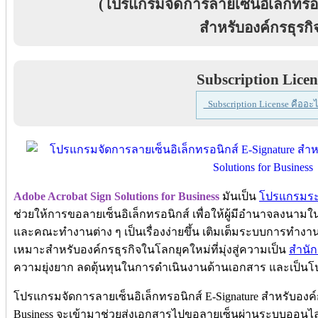
(โปรแกรมจัดการลายเซ็นอิเล็กทรอน
สำหรับองค์กรธุรกิ
Subscription Licen
Subscription License คืออะไ
Adobe Acrobat Sign Solutions for Business
มันเป็น
โปรแกรมระบ
ช่วยให้การขอลายเซ็นอิเล็กทรอนิกส์ เพื่อให้ผู้มีอำนาจลงนา
และคณะทำงานต่าง ๆ เป็นเรื่องง่ายขึ้น เติมเต็มระบบการทำง
เหมาะสำหรับองค์กรธุรกิจในโลกยุคใหม่ที่มุ่งสู่ความเป็น
สำนัก
ความยุ่งยาก ลดตุ้นทุนในการดำเนินงานด้านเอกสาร และเป็
โปรแกรมจัดการลายเซ็นอิเล็กทรอนิกส์ E-Signature สำหรับองค์กร
Business จะเข้ามาช่วยส่งเอกสารไปขอลายเซ็นผ่านระบบออนไล