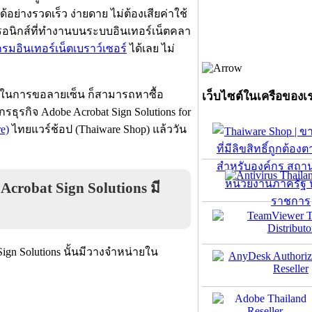
ได้อย่างรวดเร็
ว ง่ายดาย ไม่ต้องเสียค่าใช้
รอนิกส์ที่ทำงานบนระบบอินเทอร์เน็ตคลา
รมอินเทอร์เน็ตเบราว์เซอร์
ได้เลย ไม่
กในการขอลายเซ็น ก็สามารถหาซื้อ
เว็บไซต์ในเครือของเ
ธุรกิจ Adobe Acrobat Sign Solutions for
e)
ไทยแวร์ช้อป (Thaiware Shop) แล้ววัน
Acrobat Sign Solutions มี
gn Solutions นั้นมีวางจำหน่ายใน