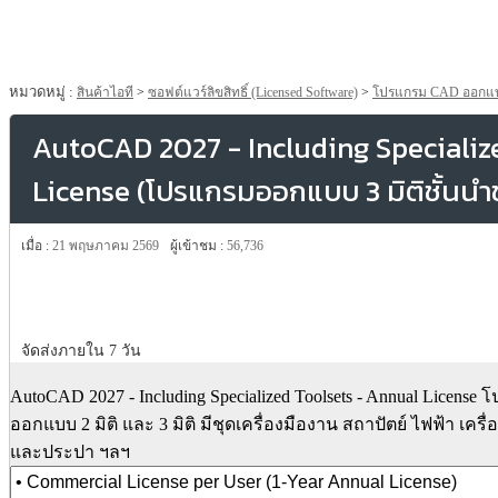
หมวดหมู่ :
สินค้าไอที
>
ซอฟต์แวร์ลิขสิทธิ์ (Licensed Software)
>
โปรแกรม CAD ออกแ
AutoCAD 2027 - Including Specializ
License (โปรแกรมออกแบบ 3 มิติชั้นนำขอ
เมื่อ :
21 พฤษภาคม 2569
ผู้เข้าชม :
56,736
จัดส่งภายใน 7 วัน
AutoCAD 2027 - Including Specialized Toolsets - Annual License
ออกแบบ 2 มิติ และ 3 มิติ มีชุดเครื่องมืองาน สถาปัตย์ ไฟฟ้า เครื
และประปา ฯลฯ