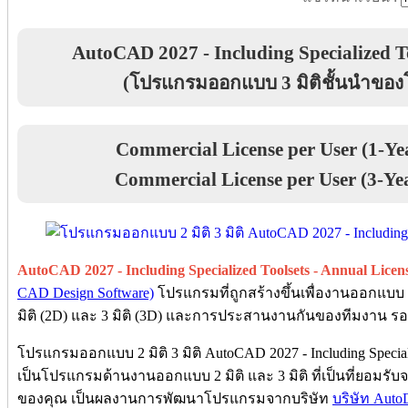
AutoCAD 2027 - Including Specialized To
(โปรแกรมออกแบบ 3 มิติชั้นนำของโล
Commercial License per User (1-Ye
Commercial License per User (3-Ye
AutoCAD 2027 - Including Specialized Toolsets - Annual Licen
CAD Design Software)
โปรแกรมที่ถูกสร้างขึ้นเพื่องานออกแบบ
มิติ (2D) และ 3 มิติ (3D) และการประสานงานกันของทีมงาน 
โปรแกรมออกแบบ 2 มิติ 3 มิติ AutoCAD 2027 - Including Speciali
เป็นโปรแกรมด้านงานออกแบบ 2 มิติ และ 3 มิติ ที่เป็นที่ยอมรั
ของคุณ เป็นผลงานการพัฒนาโปรแกรมจากบริษัท
บริษัท Auto