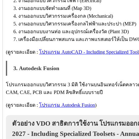
งานออกแบบวิศวกรรมไฟฟ้า (Electrical)
งานออกแบบจัดทำแผนที่ (Map 3D)
งานออกแบบวิศวกรรมเครื่องกล (Mechanical)
งานออกแบบวิศวกรรมเครื่องกลไฟฟ้าและประปา (MEP)
งานออกแบบงานท่อ และอุปกรณ์เครื่องวัด (Plant 3D)
เครื่องมือเปลี่ยนภาพสแกน และภาพแรสเตอร์ให้เป็น DWG 
(ดูรายละเอียด :
โปรแกรม AutoCAD - Including Specialized Tools
3. Autodesk Fusion
โปรแกรมออกแบบวิศวกรรม 3 มิติ ใช้งานบนอินเทอร์เน็ตคลาวด์
CAM, CAE, PCB และ PDM ลิขสิทธิ์แบบรายปี
(ดูรายละเอียด :
โปรแกรม Autodesk Fusion
)
ตัวอย่าง VDO สาธิตการใช้งาน โปรแกรมออกแบ
2027 - Including Specialized Toolsets - Annua