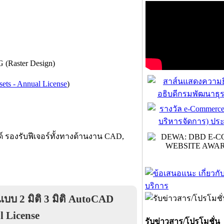
(Raster Design)
ets - Annual License
)
 รองรับฟีเจอร์ทั้งทางด้านงาน CAD,
บ 2 มิติ 3 มิติ AutoCAD
l License
รับข่าวสาร/โปรโมชั่น