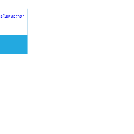
อใบเสนอราคา