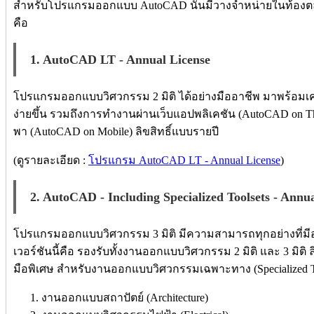
สำหรับโปรแกรมออกแบบ AutoCAD นั้นมีวางจำหน่ายในท้องตลาดอ
คือ
1. AutoCAD LT - Annual License
โปรแกรมออกแบบวิศวกรรม 2 มิติ ได้อย่างมืออาชีพ มาพร้อมเ
ง่ายขึ้น รวมถึงการทำงานผ่านเว็บแอปพลิเคชัน (AutoCAD on
พา (AutoCAD on Mobile) ลิขสิทธิ์แบบรายปี
(ดูรายละเอียด :
โปรแกรม AutoCAD LT - Annual License
)
2. AutoCAD - Including Specialized Toolsets - Annu
โปรแกรมออกแบบวิศวกรรม 3 มิติ มีความสามารถทุกอย่างที่มีอยู่
เวอร์ชันนี้คือ รองรับทั้งงานออกแบบวิศวกรรม 2 มิติ และ 3 มิติ
มือพิเศษ สำหรับงานออกแบบวิศวกรรมเฉพาะทาง (Specialized To
งานออกแบบสถาปัตย์ (Architecture)