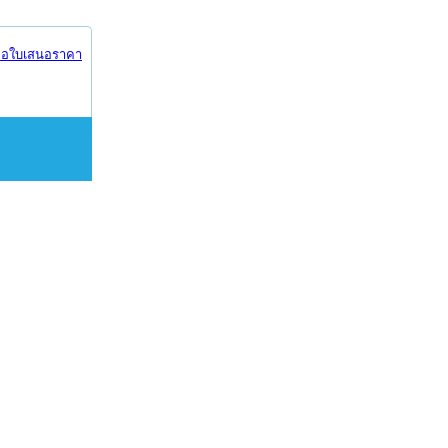
อใบเสนอราคา