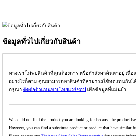
ข้อมูลทั่วไปเกี่ยวกับสินค้า
ทางเรา ไม่พบสินค้าที่คุณต้องการ หรือกำลังหาค้นหาอยู่ เนื่อ
อย่างไรก็ตาม คุณสามารถหาสินค้าที่สามารถใช้ทดแทนกันได้
กรุณา
ติดต่อตัวแทนขายไทยแวร์ชอป
เพื่อข้อมูลที่แม่นยำ
We could not find the product you are looking for because the product has
However, you can find a substitute product or product that have similar fu
Please contact our
Thaiware Shop Sales Representative
for accurate infor