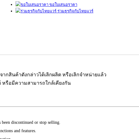
ขอใบเสนอราคา
ร่วมธุรกิจกับไทยแวร์
งจากสินค้าดังกล่าวได้เลิกผลิต หรือเลิกจำหน่ายแล้ว
 หรือมีความสามารถใกล้เคียงกัน
 been discontinued or stop selling.
nctions and features.
mation.