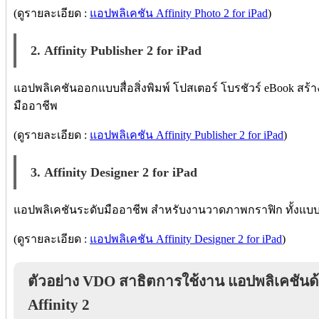
(ดูรายละเอียด :
แอปพลิเคชัน Affinity Photo 2 for iPad
)
2. Affinity Publisher 2 for iPad
แอปพลิเคชันออกแบบสื่อสิ่งพิมพ์ โปสเตอร์ โบรชัวร์ eBook สร้
มืออาชีพ
(ดูรายละเอียด :
แอปพลิเคชัน Affinity Publisher 2 for iPad
)
3. Affinity Designer 2 for iPad
แอปพลิเคชันระดับมืออาชีพ สำหรับงานวาดภาพกราฟิก ทั้งแบบ
(ดูรายละเอียด :
แอปพลิเคชัน Affinity Designer 2 for iPad
)
ตัวอย่าง VDO สาธิตการใช้งาน แอปพลิเคชัน
Affinity 2