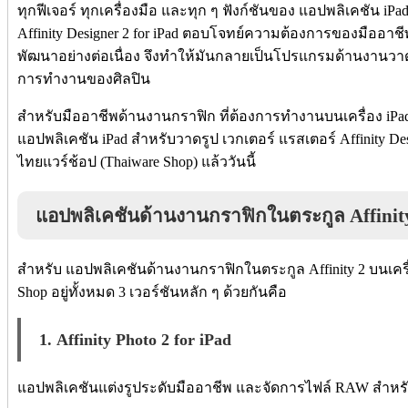
ทุกฟีเจอร์ ทุกเครื่องมือ และทุก ๆ ฟังก์ชันของ แอปพลิเคชัน iP
Affinity Designer 2 for iPad ตอบโจทย์ความต้องการของมืออาช
พัฒนาอย่างต่อเนื่อง จึงทำให้มันกลายเป็นโปรแกรมด้านงานวาดรูป
การทำงานของศิลปิน
สำหรับมืออาชีพด้านงานกราฟิก ที่ต้องการทำงานบนเครื่อง iPad
แอปพลิเคชัน iPad สำหรับวาดรูป เวกเตอร์ แรสเตอร์ Affinity Desi
ไทยแวร์ช้อป (Thaiware Shop) แล้ววันนี้
แอปพลิเคชันด้านงานกราฟิกในตระกูล Affinity 2
สำหรับ แอปพลิเคชันด้านงานกราฟิกในตระกูล Affinity 2 บนเครื่
Shop อยู่ทั้งหมด 3 เวอร์ชันหลัก ๆ ด้วยกันคือ
1. Affinity Photo 2 for iPad
แอปพลิเคชันแต่งรูประดับมืออาชีพ และจัดการไฟล์ RAW สำหร