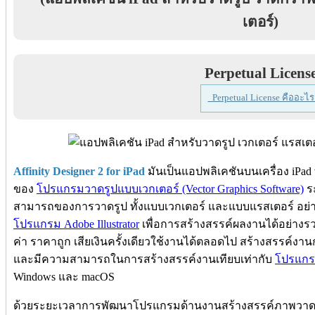
เตอร์)
Perpetual Licens
Perpetual License คืออะไร
Affinity Designer 2 for iPad
มันเป็นแอปพลิเคชันบนเครื่อง iPa
ของ
โปรแกรมวาดรูปแบบเวกเตอร์ (Vector Graphics Software)
ร
สามารถของการวาดรูป ทั้งแบบเวกเตอร์ และแบบแรสเตอร์ อย่
โปรแกรม Adobe Illustrator
เพื่อการสร้างสรรค์ผลงานได้อย่างรวดเ
ค่า ราคาถูก เสียเงินครั้งเดียวใช้งานได้ตลอดไป สร้างสรรค์งา
และมีความสามารถในการสร้างสรรค์งานเทียบเท่ากับ
โปรแกรม
Windows และ macOS
ด้วยระยะเวลาการพัฒนาโปรแกรมด้านงานสร้างสรรค์ภาพวาด