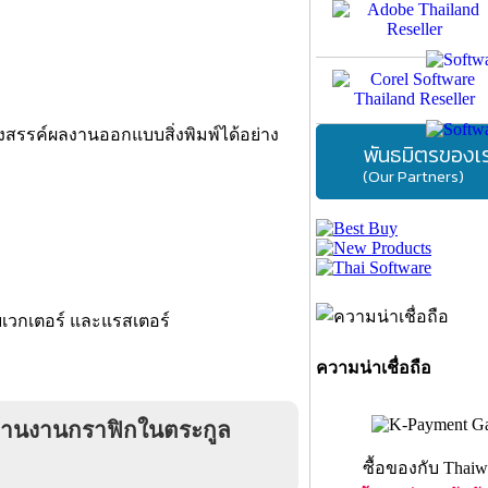
างสรรค์ผลงานออกแบบสิ่งพิมพ์ได้อย่าง
พันธมิตรของเ
(Our Partners)
เวกเตอร์ และแรสเตอร์
ความน่าเชื่อถือ
ด้านงานกราฟิกในตระกูล
ซื้อของกับ Thaiw