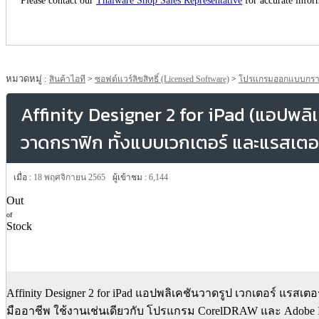
หมวดหมู่ :
สินค้าไอที
>
ซอฟต์แวร์ลิขสิทธิ์ (Licensed Software)
>
โปรแกรมออกแบบกราฟิก 
Affinity Designer 2 for iPad (แอปพลิ
วาดกราฟิก ทั้งแบบเวกเตอร์ และแรสเตอร
เมื่อ :
18 พฤศจิกายน 2565
ผู้เข้าชม :
6,144
Out
of
Stock
Affinity Designer 2 for iPad แอปพลิเคชันวาดรูป เวกเตอร์ แรสเตอ
มืออาชีพ ใช้งานเช่นเดียวกับ โปรแกรม CorelDRAW และ Adobe Ill