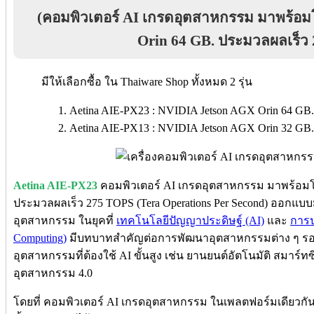
(คอมพิวเตอร์ AI เกรดอุตสาหกรรม มาพร้อ
Orin 64 GB. ประมวลผลเร็ว
มีให้เลือกซื้อ ใน Thaiware Shop ทั้งหมด 2 รุ่น
Aetina AIE-PX23 : NVIDIA Jetson AGX Orin 64 GB
Aetina AIE-PX13 : NVIDIA Jetson AGX Orin 32 GB
Aetina AIE-PX23
คอมพิวเตอร์ AI เกรดอุตสาหกรรม มาพร้อมโ
ประมวลผลเร็ว 275 TOPS (Tera Operations Per Second) ออกแบ
อุตสาหกรรม ในยุคที่
เทคโนโลยีปัญญาประดิษฐ์ (AI)
และ
การป
Computing)
มีบทบาทสำคัญต่อการพัฒนาอุตสาหกรรมต่าง ๆ รอ
อุตสาหกรรมที่ต้องใช้ AI ขั้นสูง เช่น ยานยนต์อัตโนมัติ สมาร์ทซิ
อุตสาหกรรม 4.0
โดยที่ คอมพิวเตอร์ AI เกรดอุตสาหกรรม ในเพลตฟอร์มเดียวกันกั