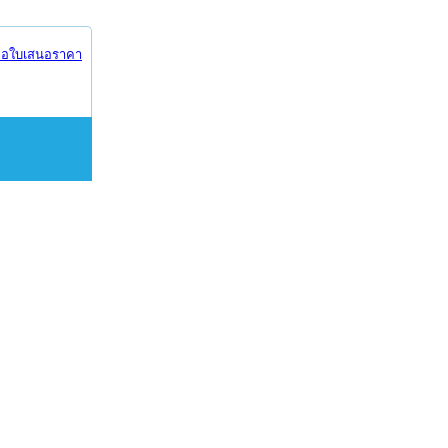
อใบเสนอราคา