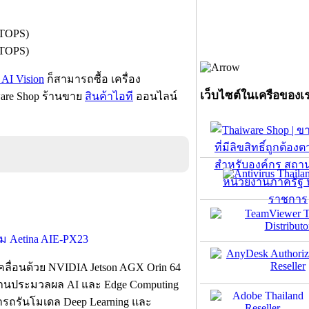
 TOPS)
 TOPS)
AI Vision
ก็สามารถซื้อ เครื่อง
เว็บไซต์ในเครือของเ
ware Shop ร้านขาย
สินค้าไอที
ออนไลน์
คลื่อนด้วย NVIDIA Jetson AGX Orin 64
านประมวลผล AI และ Edge Computing
รถรันโมเดล Deep Learning และ