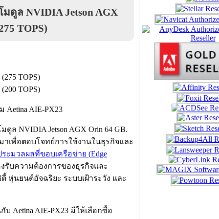
มโมดูล NVIDIA Jetson AGX
 275 TOPS)
. (275 TOPS)
. (200 TOPS)
มดูล NVIDIA Jetson AGX Orin 64 GB.
บมาเพื่อตอบโจทย์การใช้งานในธุรกิจและ
ระมวลผลที่ขอบเครือข่าย (Edge
งรับความต้องการของธุรกิจและ
ตี้ หุ่นยนต์อัจฉริยะ ระบบเฝ้าระวัง และ
บ Aetina AIE-PX23 มีให้เลือกซื้อ