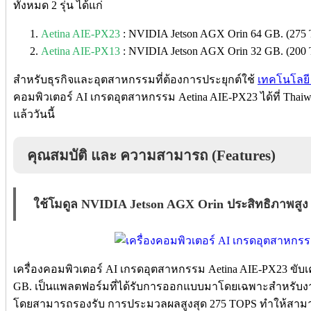
ทั้งหมด 2 รุ่น ได้แก่
Aetina AIE-PX23
: NVIDIA Jetson AGX Orin 64 GB. (275
Aetina AIE-PX13
: NVIDIA Jetson AGX Orin 32 GB. (200
สำหรับธุรกิจและอุตสาหกรรมที่ต้องการประยุกต์ใช้
เทคโนโลยี 
คอมพิวเตอร์ AI เกรดอุตสาหกรรม Aetina AIE-PX23 ได้ที่ Thai
แล้ววันนี้
คุณสมบัติ และ ความสามารถ (Features)
ใช้โมดูล NVIDIA Jetson AGX Orin ประสิทธิภาพสูง
เครื่องคอมพิวเตอร์ AI เกรดอุตสาหกรรม Aetina AIE-PX23 ขับเ
GB. เป็นแพลตฟอร์มที่ได้รับการออกแบบมาโดยเฉพาะสำหรับง
โดยสามารถรองรับ การประมวลผลสูงสุด 275 TOPS ทำให้สามา