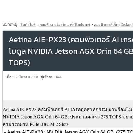
หมวดหมู่ :
สินค้าไอที
>
คอมพิวเตอร์ฮาร์ดแวร์ (Hardware)
>
คอมพิวเตอร์เซ็ต (Desktop
Aetina AIE-PX23 (คอมพิวเตอร์ AI เก
โมดูล NVIDIA Jetson AGX Orin 64 GB
TOPS)
เมื่อ :
12 มีนาคม 2568
ผู้เข้าชม :
644
Aetina AIE-PX23 คอมพิวเตอร์ AI เกรดอุตสาหกรรม มาพร้อมโม
NVIDIA Jetson AGX Orin 64 GB. ประมวลผลเร็ว 275 TOPS ขยา
สามารถผ่าน PCIe และ M.2 Slots