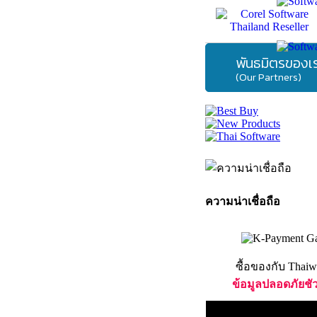
พันธมิตรของเ
(Our Partners)
ความน่าเชื่อถือ
ซื้อของกับ Thaiw
ข้อมูลปลอดภัยชั