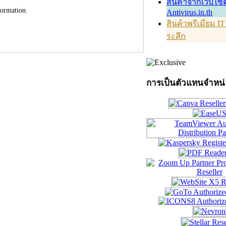
สินค้าจากเว็บไซต
formation.
Antivirus.in.th
สินค้าพรีเมี่ยม I
ระลึก
การเป็นตัวแทนจำหน