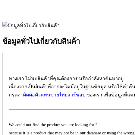
ข้อมูลทั่วไปเกี่ยวกับสินค้า
ทางเรา ไม่พบสินค้าที่คุณต้องการ หรือกำลังหาค้นหาอยู่
เนื่องจากเป็นสินค้าที่อาจจะไม่มีอยู่ในฐานข้อมูล หรือใช้คำค้
กรุณา
ติดต่อตัวแทนขายไทยแวร์ชอป
ของเรา เพื่อข้อมูลที่แม
We could not find the product you are looking for ?
because it is a product that may not be in our database or using the wrong