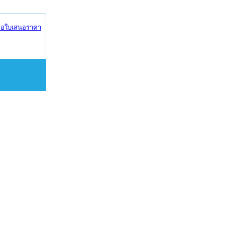
อใบเสนอราคา