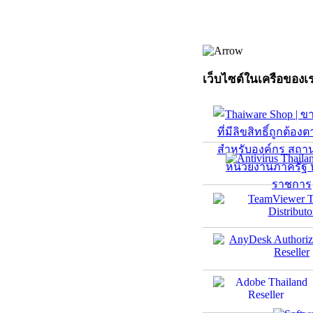
เว็บไซต์ในเครือของเ