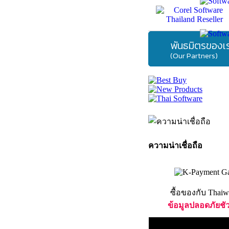
พันธมิตรของเ
(Our Partners)
ความน่าเชื่อถือ
ซื้อของกับ Thaiw
ข้อมูลปลอดภัยชั