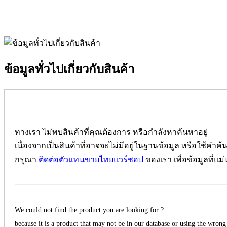
ข้อมูลทั่วไปเกี่ยวกับสินค้า
ทางเรา ไม่พบสินค้าที่คุณต้องการ หรือกำลังหาค้นหาอยู่
เนื่องจากเป็นสินค้าที่อาจจะไม่มีอยู่ในฐานข้อมูล หรือใช้คำค้
กรุณา
ติดต่อตัวแทนขายไทยแวร์ชอป
ของเรา เพื่อข้อมูลที่แม
We could not find the product you are looking for ?
because it is a product that may not be in our database or using the wrong