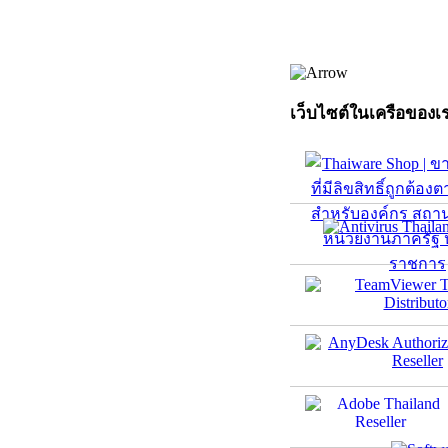
เว็บไซต์ในเครือของเ