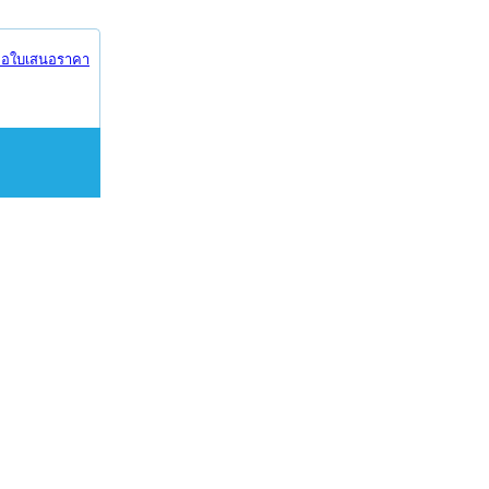
อใบเสนอราคา