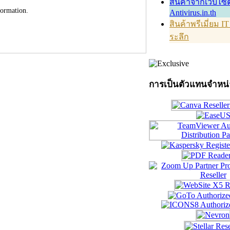
สินค้าจากเว็บไซต
formation.
Antivirus.in.th
สินค้าพรีเมี่ยม I
ระลึก
การเป็นตัวแทนจำหน