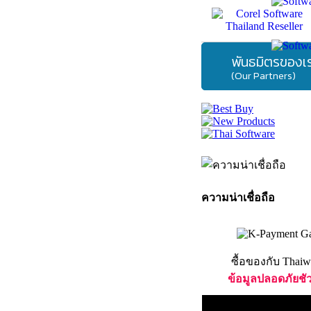
พันธมิตรของเ
(Our Partners)
ความน่าเชื่อถือ
ซื้อของกับ Thaiw
ข้อมูลปลอดภัยชั