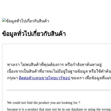
ข้อมูลทั่วไปเกี่ยวกับสินค้า
ทางเรา ไม่พบสินค้าที่คุณต้องการ หรือกำลังหาค้นหาอยู่
เนื่องจากเป็นสินค้าที่อาจจะไม่มีอยู่ในฐานข้อมูล หรือใช้คำค้
กรุณา
ติดต่อตัวแทนขายไทยแวร์ชอป
ของเรา เพื่อข้อมูลที่แม
We could not find the product you are looking for ?
because it is a product that may not be in our database or using the wrong