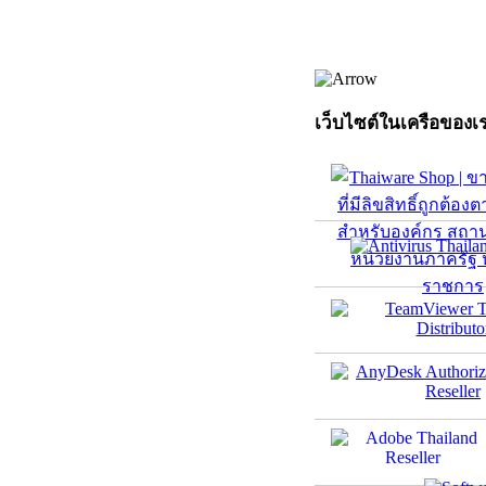
เว็บไซต์ในเครือของเ