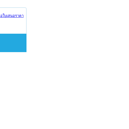
อใบเสนอราคา