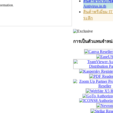
สินค้าจากเว็บไซต
formation.
Antivirus.in.th
สินค้าพรีเมี่ยม I
ระลึก
การเป็นตัวแทนจำหน