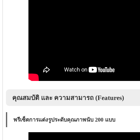
คุณสมบัติ และ ความสามารถ (Features)
พรีเซ็ตการแต่งรูประดับคุณภาพนับ 200 แบบ