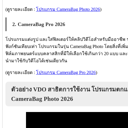
(ดูรายละเอียด :
โปรแกรม CameraBag Photo 2026
)
2. CameraBag Pro 2026
โปรแกรมแต่งรูป และใส่ฟิลเตอร์ให้คลิปวิดีโอสำหรับมืออาชีพ
ฟังก์ชันเทียบเท่า โปรแกรมในรุ่น CameraBag Photo โดยสิ่งที่เพิ
ฟิล์มภาพยนตร์แบบคลาสสิกที่มีให้เลือกใช้เกินกว่า 20 แบบ แ
นำมาใช้กับวิดีโอได้เช่นเดียวกัน
(ดูรายละเอียด :
โปรแกรม CameraBag Pro 2026
)
ตัวอย่าง VDO สาธิตการใช้งาน โปรแกรมตกแต่
CameraBag Photo 2026