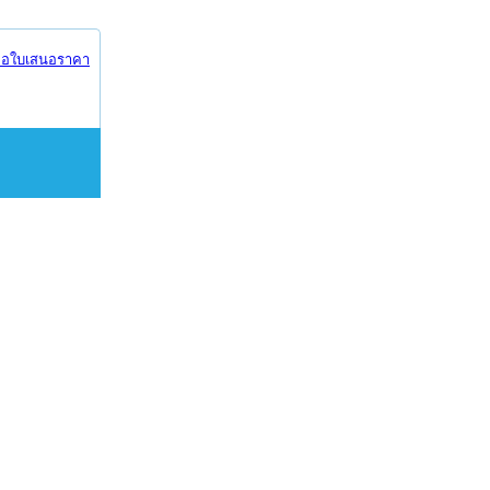
อใบเสนอราคา