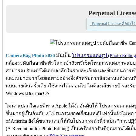
Perpetual Licens
Perpetual License คืออะไร
CameraBag Photo 2026
มันเป็น
โปรแกรมแต่งรูป (Photo Editing
กล้องระดับมืออาชีพทั่วโลก เข้าถึงพรีเซ็ตโทนการแต่งภาพแบบ
สามารถปรับแต่งได้แบบลงลึกในรายละเอียด และขั้นตอนการทำง
และเหมาะมากโดยเฉพาะอย่างยิ่งสำหรับตากล้องงานแต่งงานที่ต
แบบจ่ายเงินครั้งเดียวใช้งานได้ตลอดไป ไม่ต้องเสียรายปี รองรั
Windows และ macOS
ไม่น่าแปลกใจเลยที่ทาง Apple ได้จัดอันดับให้ โปรแกรมตกแต่งร
ขึ้นมาอยู่เป็นอันดับ 2 โปรแกรมยอดเยี่ยมแห่งปี เท่านั้นยังไม่พอ
of America ยังได้ขนานนามให้กับโปรแกรมตัวนี้ว่าเป็น "การปฏ
(A Revolution for Photo Editing) เป็นเครื่องการันตีคุณภาพได้เ