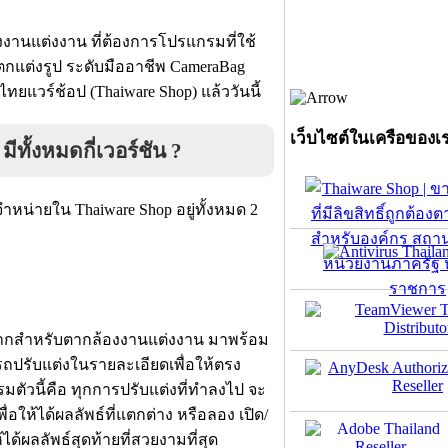
งานแต่งงาน ที่ต้องการโปรแกรมที่ใช้
ตกแต่งรูป ระดับมืออาชีพ CameraBag
ไทยแวร์ช้อป (Thaiware Shop) แล้ววันนี้
เว็บไซต์ในเครือของเ
ทั้งหมดกี่เวอร์ชัน ?
หน่ายใน Thaiware Shop อยู่ทั้งหมด 2
ากสำหรับตากล้องงานแต่งงาน มาพร้อม
ถปรับแต่งในรายละเอียดเพื่อให้ตรง
ัวนี้คือ ทุกการปรับแต่งที่ทำลงไป จะ
่อให้ได้ผลลัพธ์ที่แตกต่าง หรือลอง เปิด/
ด้ผลลัพธ์สุดท้ายที่สวยงามที่สุด