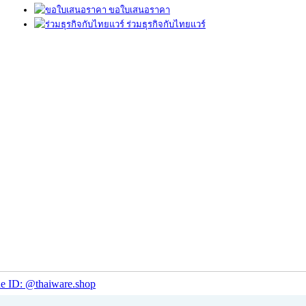
ขอใบเสนอราคา
ร่วมธุรกิจกับไทยแวร์