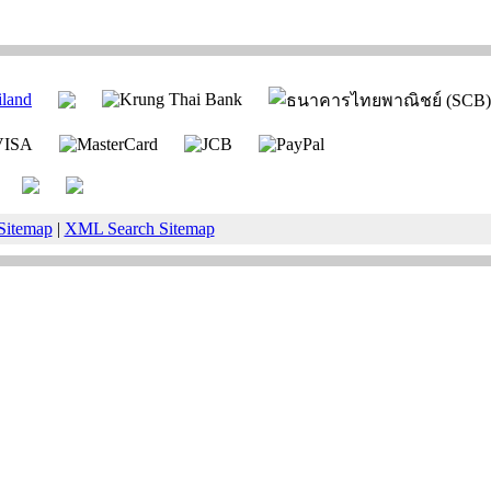
Sitemap
|
XML Search Sitemap