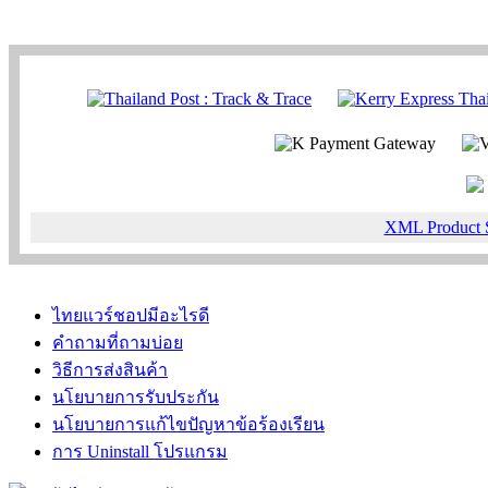
XML Product 
ไทยแวร์ชอปมีอะไรดี
คำถามที่ถามบ่อย
วิธีการส่งสินค้า
นโยบายการรับประกัน
นโยบายการแก้ไขปัญหาข้อร้องเรียน
การ Uninstall โปรแกรม