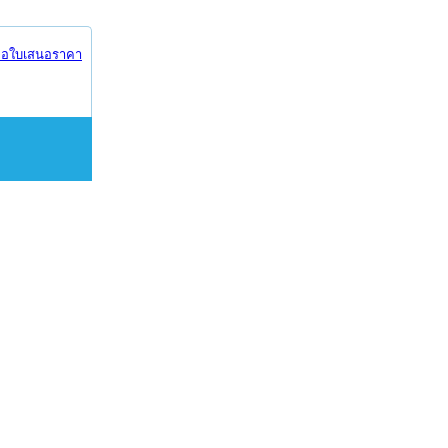
อใบเสนอราคา