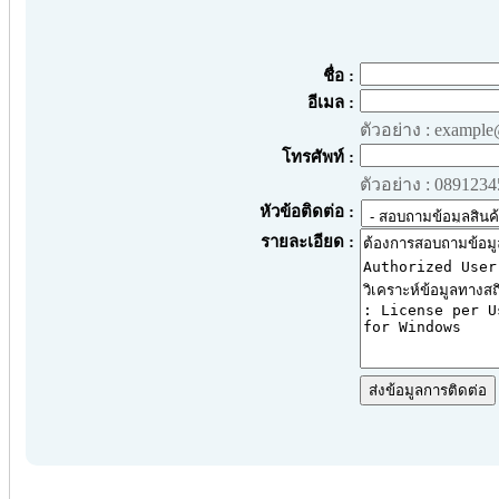
ชื่อ :
อีเมล :
ตัวอย่าง : exampl
โทรศัพท์ :
ตัวอย่าง : 089123
หัวข้อติดต่อ :
รายละเอียด :