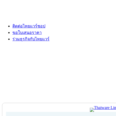
ติดต่อไทยแวร์ชอป
ขอใบเสนอราคา
ร่วมธุรกิจกับไทยแวร์
ติดต่อไทยแวร์ชอป