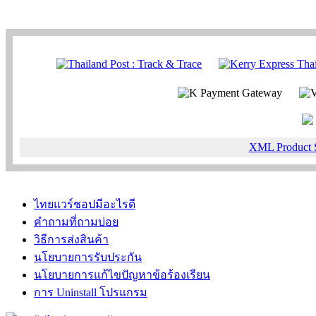
XML Product 
ไทยแวร์ชอปมีอะไรดี
คำถามที่ถามบ่อย
วิธีการส่งสินค้า
นโยบายการรับประกัน
นโยบายการแก้ไขปัญหาข้อร้องเรียน
การ Uninstall โปรแกรม