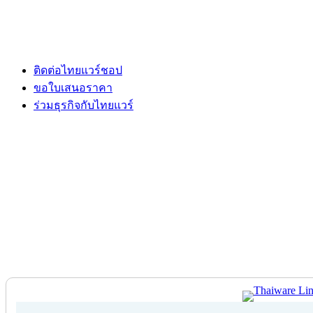
ติดต่อไทยแวร์ชอป
ขอใบเสนอราคา
ร่วมธุรกิจกับไทยแวร์
ติดต่อไทยแวร์ชอป