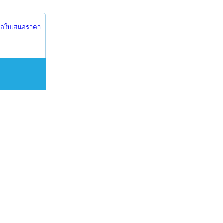
อใบเสนอราคา