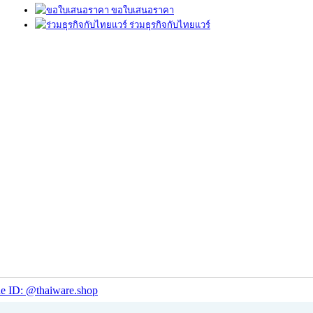
ขอใบเสนอราคา
ร่วมธุรกิจกับไทยแวร์