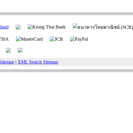
Sitemap
|
XML Search Sitemap