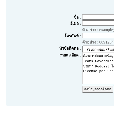
ชื่อ :
อีเมล :
ตัวอย่าง : exampl
โทรศัพท์ :
ตัวอย่าง : 089123
หัวข้อติดต่อ :
รายละเอียด :