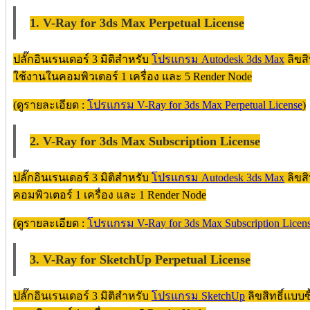
1. V-Ray for 3ds Max Perpetual License
ปลั๊กอินเรนเดอร์ 3 มิติสำหรับ
โปรแกรม Autodesk 3ds Max
ลิขสิ
ใช้งานในคอมพิวเตอร์ 1 เครื่อง และ 5 Render Node
(ดูรายละเอียด :
โปรแกรม V-Ray for 3ds Max Perpetual License
)
2. V-Ray for 3ds Max Subscription License
ปลั๊กอินเรนเดอร์ 3 มิติสำหรับ
โปรแกรม Autodesk 3ds Max
ลิขส
คอมพิวเตอร์ 1 เครื่อง และ 1 Render Node
(ดูรายละเอียด :
โปรแกรม V-Ray for 3ds Max Subscription Licen
3. V-Ray for SketchUp Perpetual License
ปลั๊กอินเรนเดอร์ 3 มิติสำหรับ
โปรแกรม SketchUp
ลิขสิทธิ์แบบ