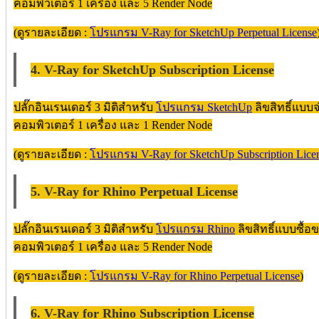
คอมพิวเตอร์ 1 เครื่อง และ 5 Render Node
(ดูรายละเอียด :
โปรแกรม V-Ray for SketchUp Perpetual License
4. V-Ray for SketchUp Subscription License
ปลั๊กอินเรนเดอร์ 3 มิติสำหรับ
โปรแกรม SketchUp
ลิขสิทธิ์แบบ
คอมพิวเตอร์ 1 เครื่อง และ 1 Render Node
(ดูรายละเอียด :
โปรแกรม V-Ray for SketchUp Subscription Lice
5. V-Ray for Rhino Perpetual License
ปลั๊กอินเรนเดอร์ 3 มิติสำหรับ
โปรแกรม Rhino
ลิขสิทธิ์แบบซื้อ
คอมพิวเตอร์ 1 เครื่อง และ 5 Render Node
(ดูรายละเอียด :
โปรแกรม V-Ray for Rhino Perpetual License
)
6. V-Ray for Rhino Subscription License