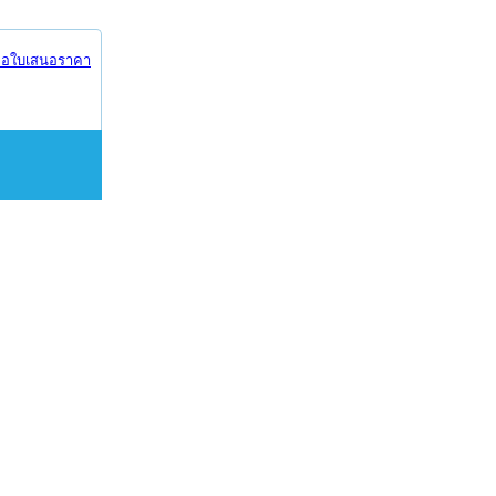
อใบเสนอราคา