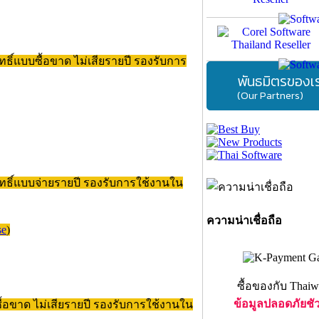
ทธิ์แบบซื้อขาด ไม่เสียรายปี รองรับการ
พันธมิตรของเ
(Our Partners)
ิทธิ์แบบจ่ายรายปี รองรับการใช้งานใน
ความน่าเชื่อถือ
se
)
ซื้อของกับ Thaiw
ข้อมูลปลอดภัยชั
ซื้อขาด ไม่เสียรายปี รองรับการใช้งานใน