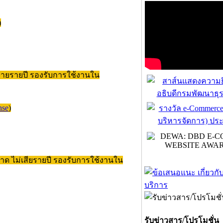
)
จ่ายรายปี รองรับการใช้งานใน
nse
)
ขาด ไม่เสียรายปี รองรับการใช้งานใน
รับข่าวสาร/โปรโมชั่น