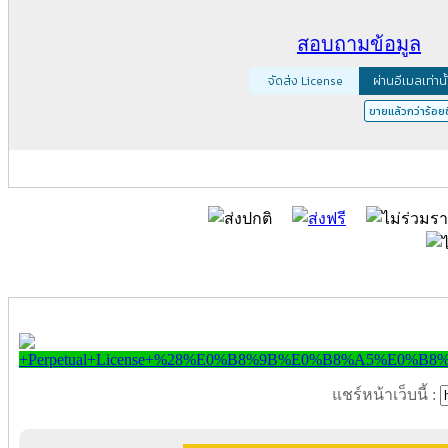
สอบถามข้อมูล
จัดส่ง License
ผ่านอีเมลเท่านั
ขายแล้วกว่าร้อยช
แชร์หน้าเว็บนี้ :