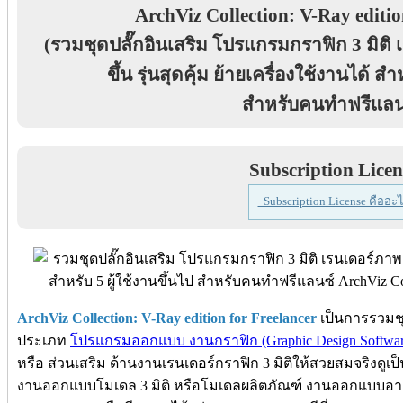
ArchViz Collection: V-Ray editio
(รวมชุดปลั๊กอินเสริม โปรแกรมกราฟิก 3 มิต
ขึ้น รุ่นสุดคุ้ม ย้ายเครื่องใช้งานได้ สำ
สำหรับคนทำฟรีแลน
Subscription Licen
Subscription License คืออะไ
ArchViz Collection: V-Ray edition for Freelancer
เป็นการรวมชุ
ประเภท
โปรแกรมออกแบบ งานกราฟิก (Graphic Design Softwar
หรือ ส่วนเสริม ด้านงานเรนเดอร์กราฟิก 3 มิติให้สวยสมจริงดูเป
งานออกแบบโมเดล 3 มิติ หรือโมเดลผลิตภัณฑ์ งานออกแบบอาค