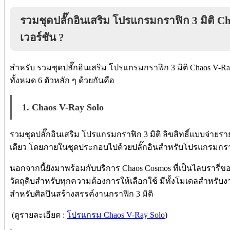
รวมชุดปลั๊กอินเสริม โปรแกรมกราฟิก 3 มิติ Cha
เวอร์ชัน ?
สำหรับ รวมชุดปลั๊กอินเสริม โปรแกรมกราฟิก 3 มิติ Chaos V-Ray
ทั้งหมด 6 ตัวหลัก ๆ ด้วยกันคือ
1. Chaos V-Ray Solo
รวมชุดปลั๊กอินเสริม โปรแกรมกราฟิก 3 มิติ ลิขสิทธิ์แบบจ่ายรา
เดียว โดยภายในชุดประกอบไปด้วยปลั๊กอินสำหรับโปรแกรมกราฟ
นอกจากนี้ยังมาพร้อมกับบริการ Chaos Cosmos ที่เป็นไลบรารี่ขอ
วัตถุดิบสำหรับทุกความต้องการให้เลือกใช้ มีทั้งโมเดลสำหรั
สำหรับศิลปินสร้างสรรค์งานกราฟิก 3 มิติ
(ดูรายละเอียด :
โปรแกรม Chaos V-Ray Solo
)