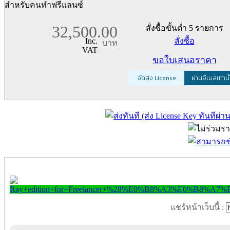
สำหรับคนทำฟรีแลนซ์
32,500.00
สั่งซื้อขั้นต่ำ 5 รายการ
Inc.
สั่งซื้อ
บาท
VAT
ขอใบเสนอราคา
จัดส่ง License
ผ่านอีเมลเท่านั
แชร์หน้าเว็บนี้ :