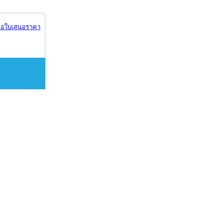
อใบเสนอราคา