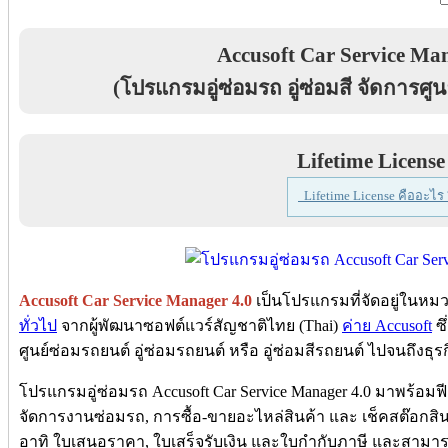
Accusoft Car Service Man
(โปรแกรมอู่ซ่อมรถ อู่ซ่อมสี จัดการศู
Lifetime License
Lifetime License คืออะไร 
Accusoft Car Service Manager 4.0
เป็นโปรแกรมที่จัดอยู่ในหม
ทั่วไป
จากผู้พัฒนาซอฟต์แวร์สัญชาติไทย (Thai)
ค่าย Accusoft
ซึ
ศูนย์ซ่อมรถยนต์ อู่ซ่อมรถยนต์ หรือ อู่ซ่อมสีรถยนต์ ไปจนถึงธุรกิจอ
โปรแกรมอู่ซ่อมรถ Accusoft Car Service Manager 4.0 มาพร้อ
จัดการงานซ่อมรถ, การซื้อ-ขายอะไหล่สินค้า และ เช็คสต๊อกส
อาทิ ใบเสนอราคา, ใบเสร็จรับเงิน และใบกำกับภาษี และสามาร