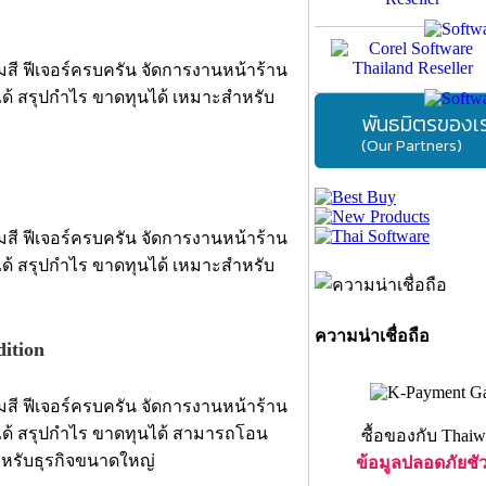
มสี ฟีเจอร์ครบครัน จัดการงานหน้าร้าน
ด้ สรุปกำไร ขาดทุนได้ เหมาะสำหรับ
พันธมิตรของเ
(Our Partners)
มสี ฟีเจอร์ครบครัน จัดการงานหน้าร้าน
ด้ สรุปกำไร ขาดทุนได้ เหมาะสำหรับ
ความน่าเชื่อถือ
ition
มสี ฟีเจอร์ครบครัน จัดการงานหน้าร้าน
ได้ สรุปกำไร ขาดทุนได้ สามารถโอน
ซื้อของกับ Thaiw
สำหรับธุรกิจขนาดใหญ่
ข้อมูลปลอดภัยชั