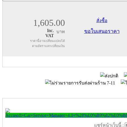
1,605.00
สั่งซื้อ
Inc.
ขอใบเสนอราคา
บาท
VAT
ราคานี้อาจเปลี่ยนแปลงได้
ตามอัตราแลกเปลี่ยนเงิน
แชร์หน้าเว็บนี้ :