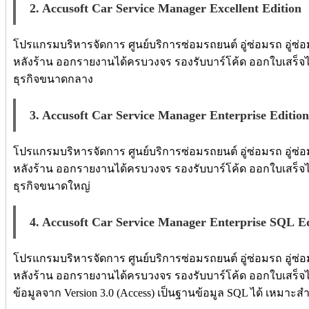
2. Accusoft C
ar Service Manager Excellent Edition
โปรแกรมบริหารจัดการ ศูนย์บริการซ่อมรถยนต์ อู่ซ่อมรถ อู่ซ่อ
หลังร้าน ออกรายงานได้ครบวงจร รองรับบาร์โค้ด ออกใบเสร็จไ
ธุรกิจขนาดกลาง
3. Accusoft C
ar Service Manager
Enterprise Edition
โปรแกรมบริหารจัดการ ศูนย์บริการซ่อมรถยนต์ อู่ซ่อมรถ อู่ซ่อ
หลังร้าน ออกรายงานได้ครบวงจร รองรับบาร์โค้ด ออกใบเสร็จไ
ธุรกิจขนาดใหญ่
4. Accusoft C
ar Service Manager
Enterprise SQL Ed
โปรแกรมบริหารจัดการ ศูนย์บริการซ่อมรถยนต์ อู่ซ่อมรถ อู่ซ่อ
หลังร้าน ออกรายงานได้ครบวงจร รองรับบาร์โค้ด ออกใบเสร็จ
ข้อมูลจาก Version 3.0 (Access) เป็นฐานข้อมูล SQL ได้ เหมาะ