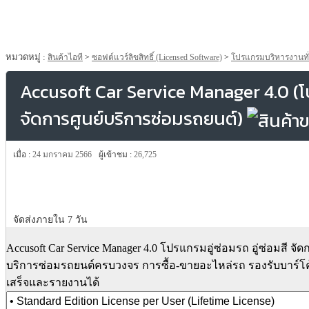
หมวดหมู่ :
สินค้าไอที
>
ซอฟต์แวร์ลิขสิทธิ์ (Licensed Software)
>
โปรแกรมบริหารงานทั
Accusoft Car Service Manager 4.0 (โปร
จัดการศูนย์บริการซ่อมรถยนต์)
เมื่อ :
24 มกราคม 2566
ผู้เข้าชม :
26,725
จัดส่งภายใน 7 วัน
Accusoft Car Service Manager 4.0 โปรแกรมอู่ซ่อมรถ อู่ซ่อมสี จัด
บริการซ่อมรถยนต์ครบวงจร การซื้อ-ขายอะไหล่รถ รองรับบาร์โ
เสร็จและรายงานได้