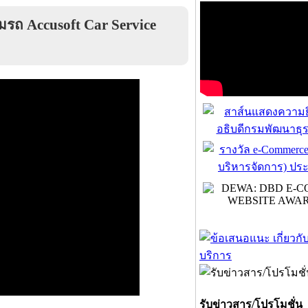
มรถ Accusoft Car Service
รับข่าวสาร/โปรโมชั่น