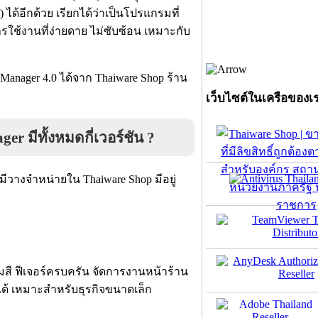
ด้อีกด้วย เรียกได้ว่าเป็นโปรแกรมที่
รใช้งานที่ง่ายดาย ไม่ซับซ้อน เหมาะกับ
anager 4.0 ได้จาก Thaiware Shop ร้าน
เว็บไซต์ในเครือของเ
r มีทั้งหมดกี่เวอร์ชัน ?
มีวางจำหน่ายใน Thaiware Shop มีอยู่
มสี ฟีเจอร์ครบครัน จัดการงานหน้าร้าน
ด้ เหมาะสำหรับธุรกิจขนาดเล็ก