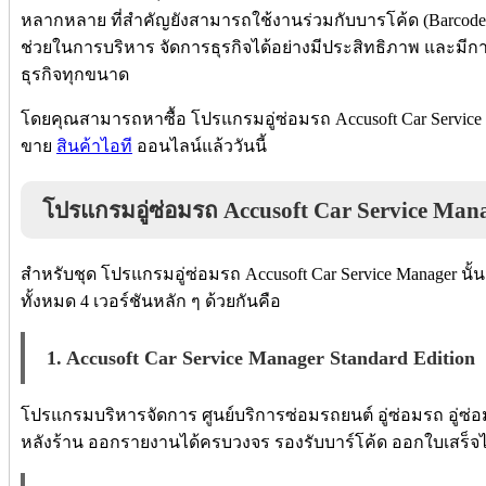
หลากหลาย ที่สำคัญยังสามารถใช้งานร่วมกับบารโค้ด (Barcode) ไ
ช่วยในการบริหาร จัดการธุรกิจได้อย่างมีประสิทธิภาพ และมีกา
ธุรกิจทุกขนาด
โดยคุณสามารถหาซื้อ โปรแกรมอู่ซ่อมรถ Accusoft Car Service M
ขาย
สินค้าไอที
ออนไลน์แล้ววันนี้
โปรแกรมอู่ซ่อมรถ Accusoft Car Service Manage
สำหรับชุด โปรแกรมอู่ซ่อมรถ Accusoft Car Service Manager นั้น
ทั้งหมด 4 เวอร์ชันหลัก ๆ ด้วยกันคือ
1. Accusoft
Car Service Manager Standard Edition
โปรแกรมบริหารจัดการ ศูนย์บริการซ่อมรถยนต์ อู่ซ่อมรถ อู่ซ่อ
หลังร้าน ออกรายงานได้ครบวงจร รองรับบาร์โค้ด ออกใบเสร็จไ