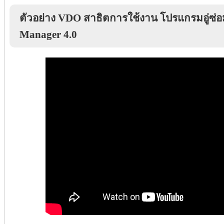
ตัวอย่าง VDO สาธิตการใช้งาน โปรแกรมอู่ซ่อ
Manager 4.0