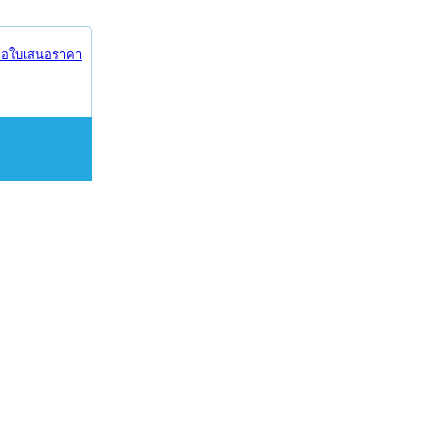
อใบเสนอราคา