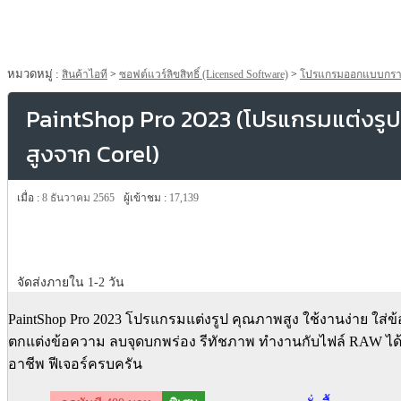
หมวดหมู่ :
สินค้าไอที
>
ซอฟต์แวร์ลิขสิทธิ์ (Licensed Software)
>
โปรแกรมออกแบบกราฟิก 
PaintShop Pro 2023 (โปรแกรมแต่งรูป 
สูงจาก Corel)
เมื่อ :
8 ธันวาคม 2565
ผู้เข้าชม :
17,139
จัดส่งภายใน 1-2 วัน
PaintShop Pro 2023 โปรแกรมแต่งรูป คุณภาพสูง ใช้งานง่าย ใส่
ตกแต่งข้อความ ลบจุดบกพร่อง รีทัชภาพ ทำงานกับไฟล์ RAW ได้
อาชีพ ฟีเจอร์ครบครัน