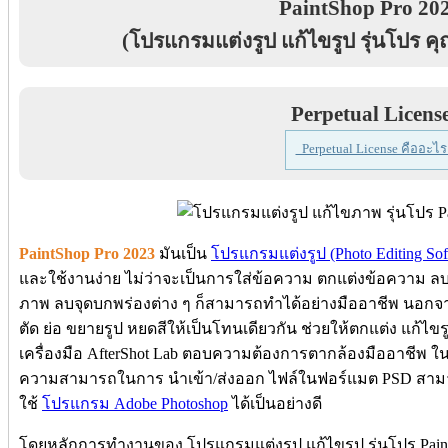
PaintShop Pro 20
(โปรแกรมแต่งรูป แก้ไขรูป รุ่นโปร ค
Perpetual Licens
Perpetual License คืออะไร
PaintShop Pro 2023
มันเป็น
โปรแกรมแต่งรูป (Photo Editing Sof
และใช้งานง่าย ไม่ว่าจะเป็นการใส่ข้อความ ตกแต่งข้อความ ลบวั
ภาพ ลบจุดบกพร่องต่าง ๆ ก็สามารถทำได้อย่างมืออาชีพ นอกจากนี
ตัด ย่อ ขยายรูป หยดสีให้เป็นโทนเดียวกัน ช่วยให้ตกแต่ง แก้ไ
เครื่องมือ AfterShot Lab ตอบความต้องการตากล้องมืออาชีพ 
ความสามารถในการ นำเข้า/ส่งออก ไฟล์ในฟอร์แมต PSD สามา
ใช้
โปรแกรม Adobe Photoshop
ได้เป็นอย่างดี
โดยหลักการทำงานของ โปรแกรมแต่งรูป แก้ไขรูป รุ่นโปร Pain