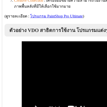
Creative Collection
: เครื่องมือขยายความสามารถในงานสร้า
ภาพพื้นหลังที่มีให้เลือกใช้มากมาย
(ดูรายละเอียด :
โปรแกรม PaintShop Pro Ultimate
)
ตัวอย่าง VDO สาธิตการใช้งาน โปรแกรมแต่ง