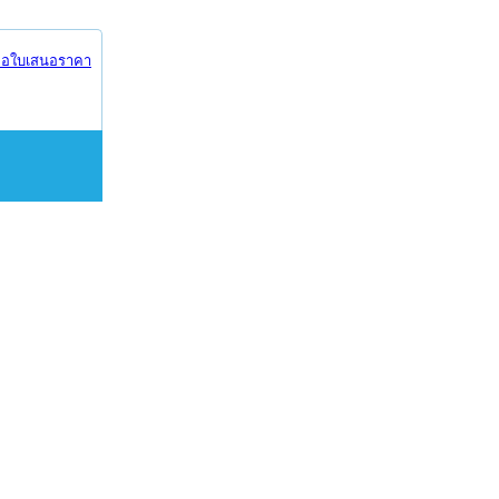
อใบเสนอราคา