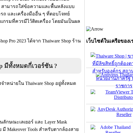
แก้ไข สามารถใส่ข้อความและพื้นหลังแบบ
ถ และเครื่องมืออื่น ๆ ที่ตอบโจทย์
รมที่ควรมีไว้ติดเครื่อง โดยมันเป็นผล
op Pro 2023 ได้จาก Thaiware Shop ร้าน
เว็บไซต์ในเครือของเ
ีทั้งหมดกี่เวอร์ชัน ?
งจำหน่ายใน Thaiware Shop อยู่ทั้งหมด
นลักษณะเลเยอร์ และ Layer Mask
 มี Makeover Tools สำหรับตากล้องสาย