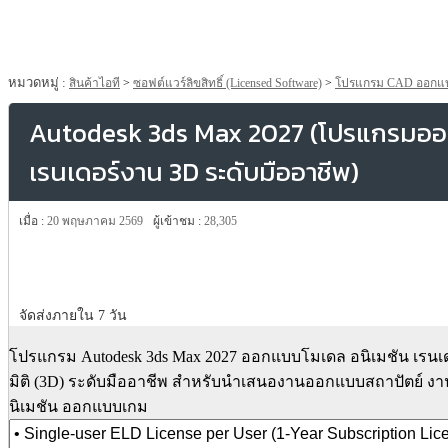
หมวดหมู่ :
สินค้าไอที
>
ซอฟต์แวร์ลิขสิทธิ์ (Licensed Software)
>
โปรแกรม CAD ออกแ
Autodesk 3ds Max 2027 (โปรแกรมออ
เรนเดอร์งาน 3D ระดับมืออาชีพ)
เมื่อ :
20 พฤษภาคม 2569
ผู้เข้าชม :
28,305
จัดส่งภายใน 7 วัน
โปรแกรม Autodesk 3ds Max 2027 ออกแบบโมเดล อนิเมชัน เรนเ
มิติ (3D) ระดับมืออาชีพ สำหรับนำเสนองานออกแบบสถาปัตย์ งา
นิเมชัน ออกแบบเกม