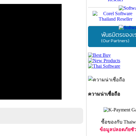
พันธมิตรของเ
(Our Partners)
ความน่าเชื่อถือ
ซื้อของกับ Thaiw
ข้อมูลปลอดภัยชั