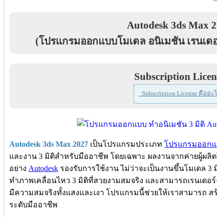
Autodesk 3ds Max 
(โปรแกรมออกแบบโมเดล อนิเมชัน เรนเดอร
Subscription Licen
Subscription License คืออะไ
Autodesk 3ds Max 2027
เป็นโปรแกรมประเภท
โปรแกรมออกแบบ
และงาน 3 มิติสำหรับมืออาชีพ โดยเฉพาะ ผลงานจากค่ายผู้ผล
อย่าง
Autodesk
รองรับการใช้งาน ไม่ว่าจะเป็นงานขึ้นโมเดล 3 มิ
ทำภาพเคลื่อนไหว 3 มิติที่สวยงามสมจริง และสามารถเรนเดอร์ฉ
มีความสมจริงทั้งแสงและเงา โปรแกรมนี้ช่วยให้เราสามารถ สร้า
ระดับมืออาชีพ