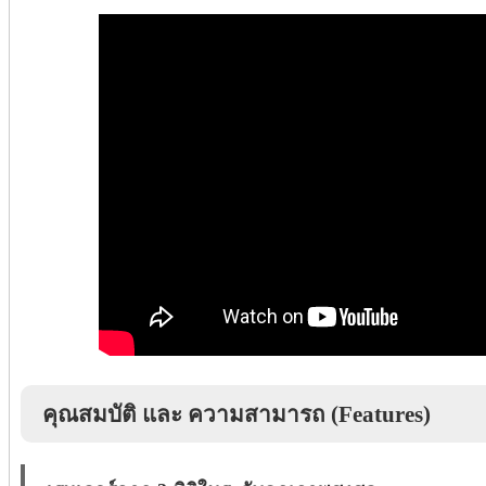
คุณสมบัติ และ ความสามารถ (Features)