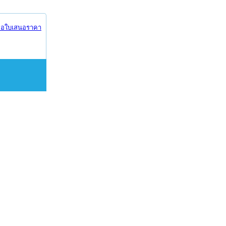
อใบเสนอราคา