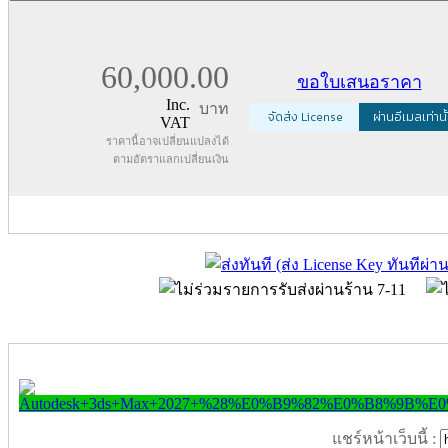
60,000.00
ขอใบเสนอราคา
Inc.
บาท
จัดส่ง License
ผ่านอีเมลเท่านั
VAT
ราคานี้อาจเปลี่ยนแปลงได้
ตามอัตราแลกเปลี่ยนเงิน
แชร์หน้าเว็บนี้ :