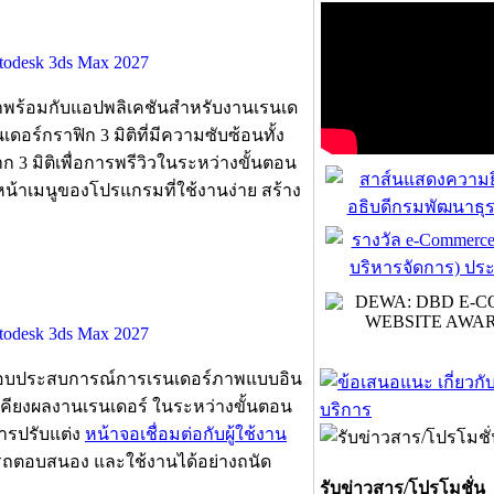
มาพร้อมกับแอปพลิเคชันสำหรับงานเรนเด
ดอร์กราฟิก 3 มิติที่มีความซับซ้อนทั้ง
 3 มิติเพื่อการพรีวิวในระหว่างขั้นตอน
้าเมนูของโปรแกรมที่ใช้งานง่าย สร้าง
 มอบประสบการณ์การเรนเดอร์ภาพแบบอิน
้เคียงผลงานเรนเดอร์ ในระหว่างขั้นตอน
ารปรับแต่ง
หน้าจอเชื่อมต่อกับผู้ใช้งาน
รถตอบสนอง และใช้งานได้อย่างถนัด
รับข่าวสาร/โปรโมชั่น