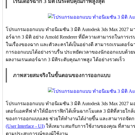
เรนเดอร์ฉาก 3 มิติในระดับคุณภาพสูงสุด
โปรแกรมออกแบบ ทำอนิเมชัน 3 มิติ Autodesk 3ds Max 2027 
อร์ฉาก 3 มิติ อย่าง Arnold Renderer ที่มีความสามารถในการเรนเ
ในเรื่องของฉาก และตัวละครได้เป็นอย่างดี สามารถเรนเดอร์ฉาก
การออกแบบได้อย่างราบรื่น ประหยัดเวลาของนักออกแบบด้วยหน
ผลงานเรนเดอร์ฉาก 3 มิติระดับคุณภาพสูง ได้อย่างรวดเร็ว
ภาพสวยสมจริงในขั้นตอนของการออกแบบ
โปรแกรมออกแบบ ทำอนิเมชัน 3 มิติ Autodesk 3ds Max 2027
เตอร์แอคทีฟ ทำให้มือกราฟิกได้เห็นฉากโมเดล 3 มิติที่สวยใกล
ของการออกแบบเลย ช่วยให้ทำงานได้ง่ายขึ้น และสามารถจัดก
(User Interface - UI)
ให้เหมาะสมกับการใช้งานของคุณ ที่สามา
ตามประสบการณ์ของผู้ใช้งาน