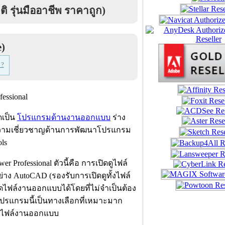
 รุ่นมืออาชีพ ราคาถูก)
e)
 ?
ดเป็น
โปรแกรมด้านงานออกแบบ
ร่าง
ความเชี่ยวชาญด้านการพัฒนาโปรแกรม
ls
ofessional ตัวนี้คือ การเปิดดูไฟล์
 AutoCAD (รองรับการเปิดดูทั้งไฟล์
ไฟล์งานออกแบบได้โดยที่ไม่จำเป็นต้อง
โปรแกรมนี้เป็นทางเลือกที่เหมาะมาก
ดูไฟล์งานออกแบบ