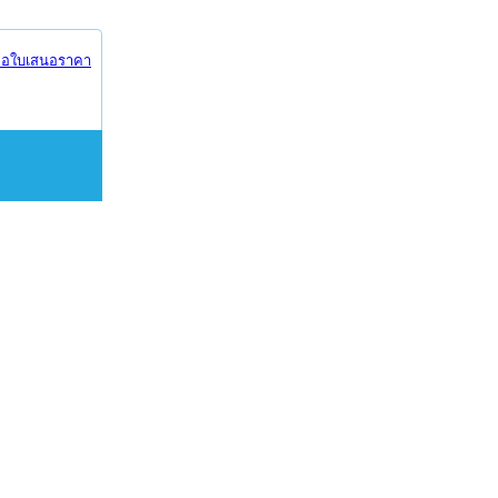
อใบเสนอราคา