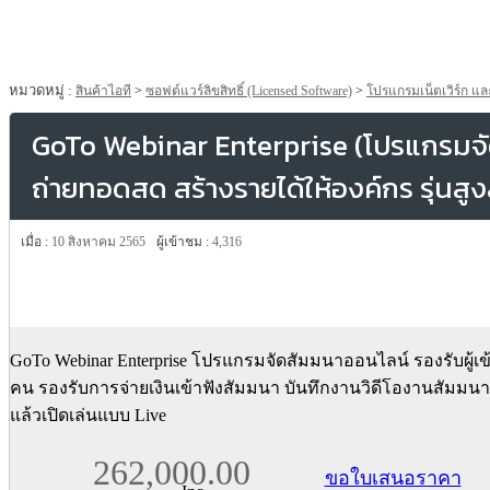
หมวดหมู่ :
สินค้าไอที
>
ซอฟต์แวร์ลิขสิทธิ์ (Licensed Software)
>
โปรแกรมเน็ตเวิร์ก แล
GoTo Webinar Enterprise (โปรแกรมจ
ถ่ายทอดสด สร้างรายได้ให้องค์กร รุ่นสู
เมื่อ :
10 สิงหาคม 2565
ผู้เข้าชม :
4,316
GoTo Webinar Enterprise โปรแกรมจัดสัมมนาออนไลน์ รองรับผู้เข
คน รองรับการจ่ายเงินเข้าฟังสัมมนา บันทึกงานวิดีโองานสัมมนา
แล้วเปิดเล่นแบบ Live
262,000.00
ขอใบเสนอราคา