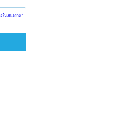
อใบเสนอราคา