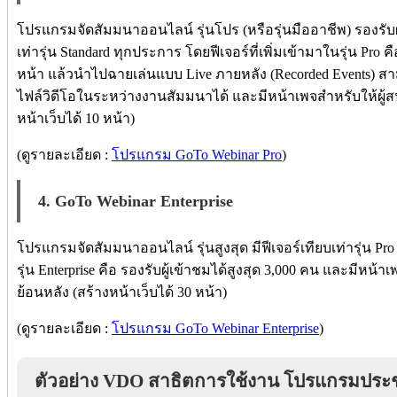
โปรแกรมจัดสัมมนาออนไลน์ รุ่นโปร (หรือรุ่นมืออาชีพ) รองรับผู้
เท่ารุ่น Standard ทุกประการ โดยฟีเจอร์ที่เพิ่มเข้ามาในรุ่น Pro
หน้า แล้วนำไปฉายเล่นแบบ Live ภายหลัง (Recorded Events) สา
ไฟล์วิดีโอในระหว่างงานสัมมนาได้ และมีหน้าเพจสำหรับให้ผู้
หน้าเว็บได้ 10 หน้า)
(ดูรายละเอียด :
โปรแกรม GoTo Webinar Pro
)
4. GoTo Webinar Enterprise
โปรแกรมจัดสัมมนาออนไลน์ รุ่นสูงสุด มีฟีเจอร์เทียบเท่ารุ่น Pro
รุ่น Enterprise คือ รองรับผู้เข้าชมได้สูงสุด 3,000 คน และมีหน
ย้อนหลัง (สร้างหน้าเว็บได้ 30 หน้า)
(ดูรายละเอียด :
โปรแกรม GoTo Webinar Enterprise
)
ตัวอย่าง VDO สาธิตการใช้งาน โปรแกรมประ