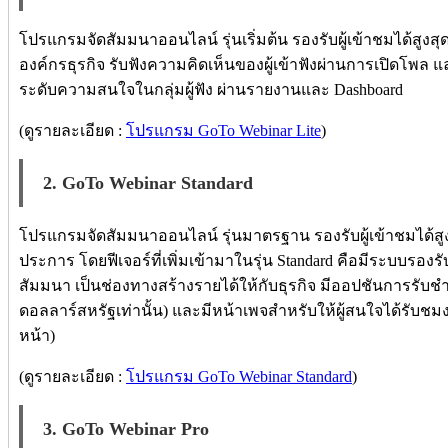
โปรแกรมจัดสัมมนาออนไลน์ รุ่นเริ่มต้น รองรับผู้เข้าชมได้สูงสุด 
องค์กรธุรกิจ รับฟังความคิดเห็นของผู้เข้าฟังผ่านการเปิดโพล 
ระดับความสนใจในกลุ่มผู้ฟัง ผ่านรายงานและ Dashboard
(ดูรายละเอียด :
โปรแกรม GoTo Webinar Lite
)
2. GoTo Webinar Standard
โปรแกรมจัดสัมมนาออนไลน์ รุ่นมาตรฐาน รองรับผู้เข้าชมได้สูงสุด
ประการ โดยฟีเจอร์ที่เพิ่มเข้ามาในรุ่น Standard คือมีระบบรองรั
สัมมนา เป็นช่องทางสร้างรายได้ให้กับธุรกิจ มีออปชันการรับช
ดอลลาร์สหรัฐเท่านั้น) และมีหน้าเพจสำหรับให้ผู้สนใจได้รับชม
หน้า)
(ดูรายละเอียด :
โปรแกรม GoTo Webinar Standard
)
3. GoTo Webinar Pro