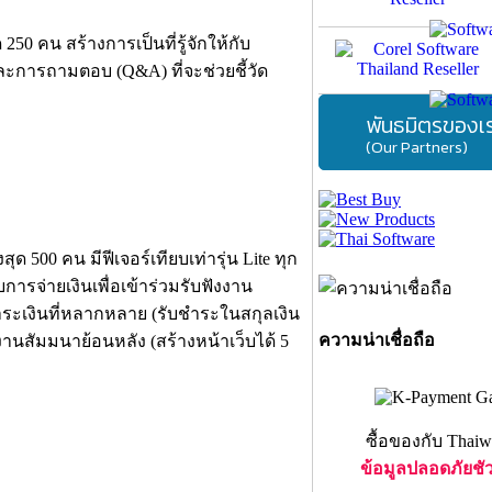
250 คน สร้างการเป็นที่รู้จักให้กับ
และการถามตอบ (Q&A) ที่จะช่วยชี้วัด
พันธมิตรของเ
(Our Partners)
 500 คน มีฟีเจอร์เทียบเท่ารุ่น Lite ทุก
บการจ่ายเงินเพื่อเข้าร่วมรับฟังงาน
ำระเงินที่หลากหลาย (รับชำระในสกุลเงิน
ความน่าเชื่อถือ
งานสัมมนาย้อนหลัง (สร้างหน้าเว็บได้ 5
ซื้อของกับ Thaiw
ข้อมูลปลอดภัยชั