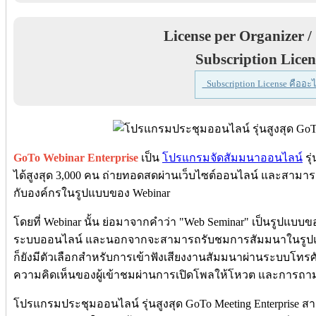
License per Organizer /
Subscription Licen
Subscription License คืออะไ
GoTo Webinar Enterprise
เป็น
โปรแกรมจัดสัมมนาออนไลน์
รุ
ได้สูงสุด 3,000 คน ถ่ายทอดสดผ่านเว็บไซต์ออนไลน์ และสามารถสร
กับองค์กรในรูปแบบของ Webinar
โดยที่ Webinar นั้น ย่อมาจากคำว่า "Web Seminar" เป็นรูปแบบขอ
ระบบออนไลน์ และนอกจากจะสามารถรับชมการสัมมนาในรูปแ
ก็ยังมีตัวเลือกสำหรับการเข้าฟังเสียงงานสัมมนาผ่านระบบโทรศั
ความคิดเห็นของผู้เข้าชมผ่านการเปิดโพลให้โหวต และการถ
โปรแกรมประชุมออนไลน์ รุ่นสูงสุด GoTo Meeting Enterprise 