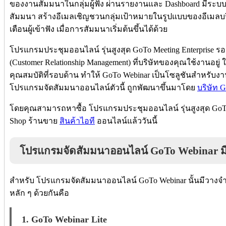
ของงานสัมมนาในกลุ่มผู้ฟัง ผ่านรายงานและ Dashboard มีระ
สัมมนา สร้างอีเมลเชิญชวนกลุ่มเป้าหมายในรูปแบบของอีเมลบ
เตือนผู้เข้าฟัง เมื่อการสัมมนาเริ่มต้นขึ้นได้ด้วย
โปรแกรมประชุมออนไลน์ รุ่นสูงสุด GoTo Meeting Enterprise
(Customer Relationship Management) ที่บริษัทของคุณใช้งานอยู่
คุณสมบัติที่รอบด้าน ทำให้ GoTo Webinar เป็นโซลูชันสำหรับงาน
โปรแกรมจัดสัมมนาออนไลน์ตัวนี้ ถูกพัฒนาขึ้นมาโดย
บริษัท 
โดยคุณสามารถหาซื้อ โปรแกรมประชุมออนไลน์ รุ่นสูงสุด GoTo M
Shop ร้านขาย
สินค้าไอที
ออนไลน์แล้ววันนี้
โปรแกรมจัดสัมมนาออนไลน์ GoTo Webinar มีทั
สำหรับ โปรแกรมจัดสัมมนาออนไลน์ GoTo Webinar นั้นมีวางจำห
หลัก ๆ ด้วยกันคือ
1. GoTo Webinar Lite