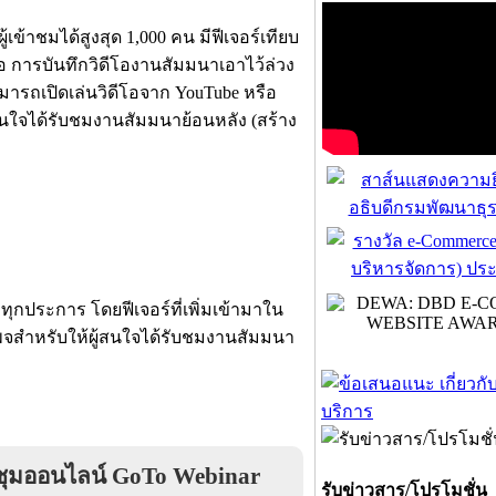
เข้าชมได้สูงสุด 1,000 คน มีฟีเจอร์เทียบ
 คือ การบันทึกวิดีโองานสัมมนาเอาไว้ล่วง
มารถเปิดเล่นวิดีโอจาก YouTube หรือ
สนใจได้รับชมงานสัมมนาย้อนหลัง (สร้าง
 ทุกประการ โดยฟีเจอร์ที่เพิ่มเข้ามาใน
้าเพจสำหรับให้ผู้สนใจได้รับชมงานสัมมนา
ชุมออนไลน์ GoTo Webinar
รับข่าวสาร/โปรโมชั่น