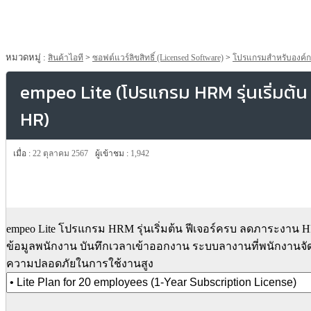
หมวดหมู่ :
สินค้าไอที
>
ซอฟต์แวร์ลิขสิทธิ์ (Licensed Software)
>
โปรแกรมสำหรับองค์ก
empeo Lite (โปรแกรม HRM รุ่นเริ่มต้
HR)
เมื่อ :
22 ตุลาคม 2567
ผู้เข้าชม :
1,942
empeo Lite โปรแกรม HRM รุ่นเริ่มต้น ฟีเจอร์ครบ ลดภาระงาน 
ข้อมูลพนักงาน บันทึกเวลาเข้าออกงาน ระบบลางานที่พนักงานจั
ความปลอดภัยในการใช้งานสูง