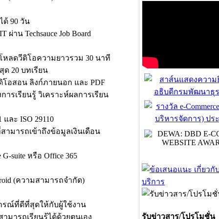
ได้ 90 วัน
ผ่าน Techsauce Job Board
อัปโหลดวีดิโอความยาวรวม 30 นาที
สุด 20 บทเรียน
 วีดิโอสอน ลิงก์ภายนอก และ PDF
ารเรียนรู้ วิเคราะห์ผลการเรียน
 และ ISO 29110
่สามารถเข้าถึงข้อมูลเงินเดือน
 G-suite หรือ Office 365
droid (ความสามารถจำกัด)
ี่ดีที่สุดให้กับผู้ใช้งาน
รับข่าวสาร/โปรโมชั่น
มารถเรียนรู้ได้ด้วยตนเอง