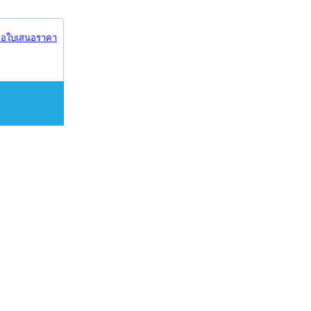
อใบเสนอราคา