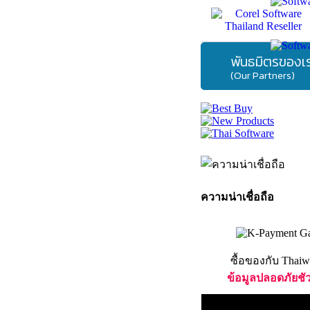
พันธมิตรของเ
(Our Partners)
ความน่าเชื่อถือ
ซื้อของกับ Thaiw
ข้อมูลปลอดภัยชั