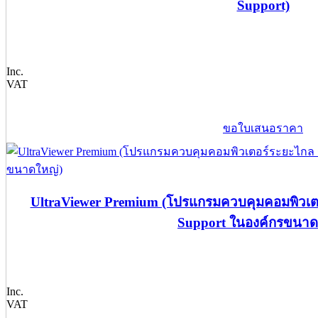
Support)
Inc.
VAT
ขอใบเสนอราคา
UltraViewer Premium (โปรแกรมควบคุมคอมพิวเตอร์
Support ในองค์กรขนาด
Inc.
VAT