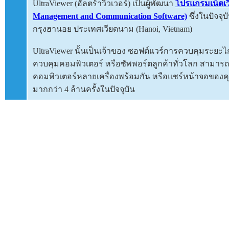
UltraViewer (อัลตร้าวิวเวอร์) เป็นผู้พัฒนา
โปรแกรมเน็ตเว
Management and Communication Software)
ซึ่งในปัจจุบ
กรุงฮานอย ประเทศเวียดนาม (Hanoi, Vietnam)
UltraViewer นั้นเป็นเจ้าของ ซอฟต์แวร์การควบคุมระยะไกล
ควบคุมคอมพิวเตอร์ หรือซัพพอร์ตลูกค้าทั่วโลก สามารถ
คอมพิวเตอร์หลายเครื่องพร้อมกัน หรือแชร์หน้าจอของ
มากกว่า 4 ล้านครั้งในปัจจุบัน