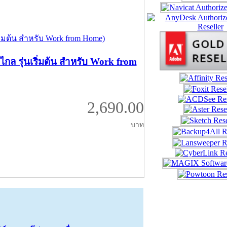
ล รุ่นเริ่มต้น สำหรับ Work from
2,690.00
บาท