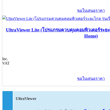
ขอใบเสนอราคา
UltraViewer Lite (โปรแกรมควบคุมคอมพิวเตอร์ระยะไก
Home)
Inc.
VAT
ขอใบเสนอราคา
UltraViewer