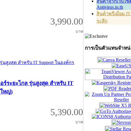
สินค้าจากเว็บไซต
Antivirus.in.th
สินค้าพรีเมี่ยม I
3,990.00
ระลึก
บาท
การเป็นตัวแทนจำหน
ระยะไกล รุ่นสูงสุด สำหรับ IT
ใหญ่)
5,390.00
บาท