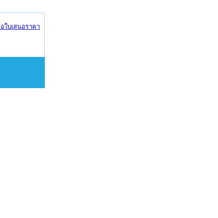
อใบเสนอราคา