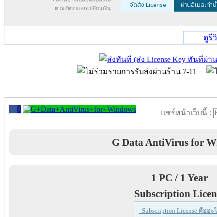
จัดส่ง License
ผ่านอีเมลเท่านั
ตามอัตราแลกเปลี่ยนเงิน
ดูรี
0
แชร์หน้าเว็บนี้ :
G Data AntiVirus for 
1 PC / 1 Year
Subscription Licen
Subscription License คืออะไ