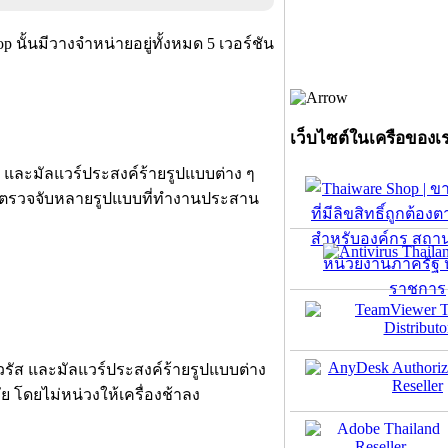
 นั้นมีวางจำหน่ายอยู่ทั้งหมด 5 เวอร์ชัน
เว็บไซต์ในเครือของเ
 และมัลแวร์ประสงค์ร้ายรูปแบบต่าง ๆ
โลยีการตรวจจับหลายรูปแบบที่ทำงานประสาน
รัส และมัลแวร์ประสงค์ร้ายรูปแบบต่าง
ย โดยไม่หน่วงให้เครื่องช้าลง