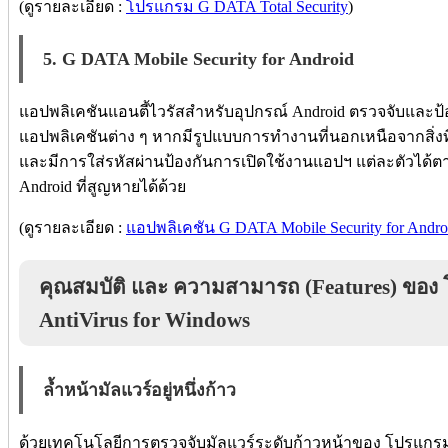
(ดูรายละเอียด :
โปรแกรม G DATA Total Security
)
5. G DATA Mobile Security for Android
แอปพลิเคชันแอนตี้ไวรัสสำหรับอุปกรณ์ Android ตรวจจับและป
แอปพลิเคชันต่าง ๆ หากมีรูปแบบการทำงานที่นอกเหนือจากสิ่งที
และมีการใส่รหัสผ่านป้องกันการเปิดใช้งานแอปฯ แต่ละตัวได
Android ที่สูญหายได้ด้วย
(ดูรายละเอียด :
แอปพลิเคชัน G DATA Mobile Security for Andro
คุณสมบัติ และ ความสามารถ (Features) ของ 
AntiVirus for Windows
ล้ำหน้ามัลแวร์อยู่หนึ่งก้าว
ด้วยเทคโนโลยีการตรวจจับมัลแวร์ระดับก้าวหน้าของ โปรแกรมแอ