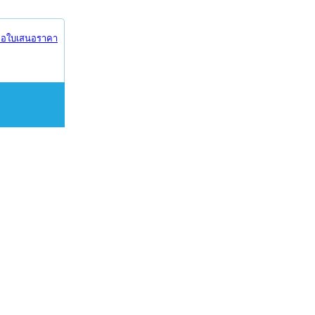
อใบเสนอราคา