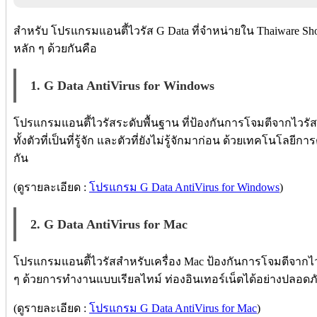
สำหรับ โปรแกรมแอนตี้ไวรัส G Data ที่จำหน่ายใน Thaiware Shop
หลัก ๆ ด้วยกันคือ
1. G Data AntiVirus for Windows
โปรแกรมแอนตี้ไวรัสระดับพื้นฐาน ที่ป้องกันการโจมตีจากไวรัส
ทั้งตัวที่เป็นที่รู้จัก และตัวที่ยังไม่รู้จักมาก่อน ด้วยเทคโน
กัน
(ดูรายละเอียด :
โปรแกรม G Data AntiVirus for Windows
)
2. G Data AntiVirus for Mac
โปรแกรมแอนตี้ไวรัสสำหรับเครื่อง Mac ป้องกันการโจมตีจากไว
ๆ ด้วยการทำงานแบบเรียลไทม์ ท่องอินเทอร์เน็ตได้อย่างปลอดภั
(ดูรายละเอียด :
โปรแกรม G Data AntiVirus for Mac
)